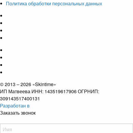
Политика обработки персональных данных
© 2013 – 2026 «Skintime»
ИП Матвеева ИНН: 143519617906 ОГРНИП:
309143517400131
Разработан в
Заказать звонок