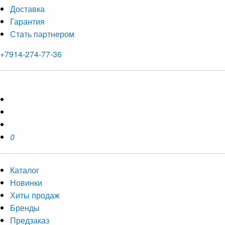
Доставка
Гарантия
Стать партнером
+7914-274-77-36
0
Каталог
Новинки
Хиты продаж
Бренды
Предзаказ