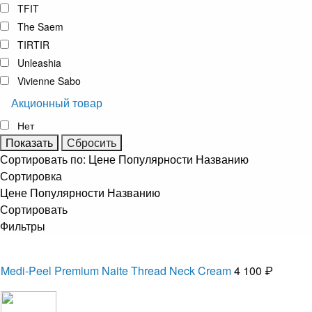
TFIT
The Saem
TIRTIR
Unleashia
Vivienne Sabo
Акционный товар
Нет
Сортировать по:
Цене
Популярности
Названию
Сортировка
Цене
Популярности
Названию
Сортировать
Фильтры
Medi-Peel Premium Naite Thread Neck Cream
4 100 ₽