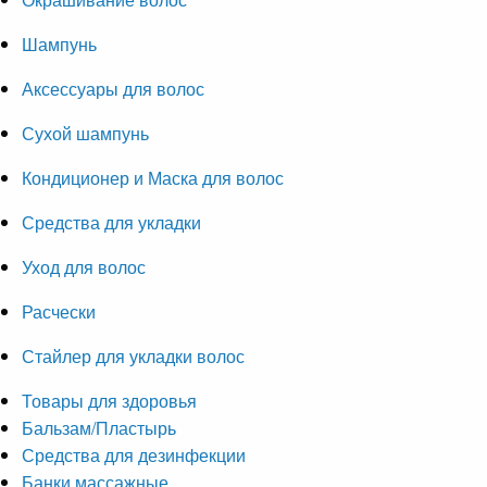
Шампунь
Аксессуары для волос
Сухой шампунь
Кондиционер и Маска для волос
Средства для укладки
Уход для волос
Расчески
Стайлер для укладки волос
Товары для здоровья
Бальзам/Пластырь
Средства для дезинфекции
Банки массажные