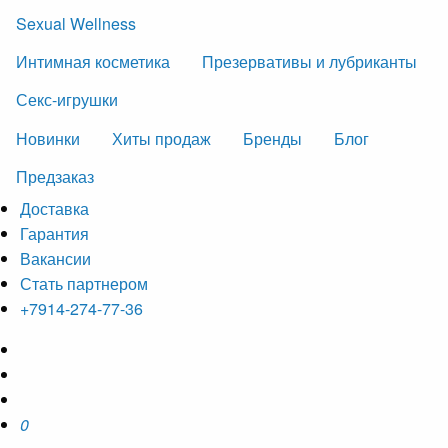
Sexual Wellness
Интимная косметика
Презервативы и лубриканты
Секс-игрушки
Новинки
Хиты продаж
Бренды
Блог
Предзаказ
Доставка
Гарантия
Вакансии
Стать партнером
+7914-274-77-36
0