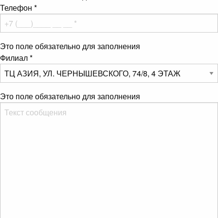
Телефон
*
Это поле обязательно для заполнения
Филиал
*
Это поле обязательно для заполнения