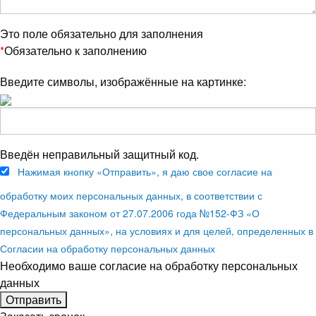
Это поле обязательно для заполнения
*
Обязательно к заполнению
Введите символы, изображённые на картинке:
Введён неправильный защитный код.
Нажимая кнопку «Отправить», я даю свое согласие на
обработку моих персональных данных, в соответствии с
Федеральным законом от 27.07.2006 года №152-ФЗ «О
персональных данных», на условиях и для целей, определенных в
Согласии на обработку персональных данных
Необходимо ваше согласие на обработку персональных
данных