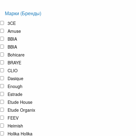
Марки (Бренды)
3CE
Amuse
BBIA
BBIA
Bohicare
BRAYE
CLIO
Dasique
Enough
Estrade
Etude House
Etude Organix
FEEV
Heimish
Holika Holika