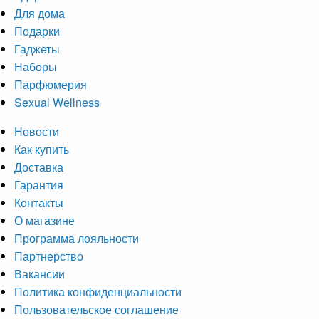
Для дома
Подарки
Гаджеты
Наборы
Парфюмерия
Sexual Wellness
Новости
Как купить
Доставка
Гарантия
Контакты
О магазине
Программа лояльности
Партнерство
Вакансии
Политика конфиденциальности
Пользовательское соглашение