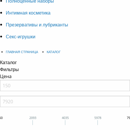
Полноценные наборы
Интимная косметика
Презервативы и лубриканты
Секс-игрушки
ГЛАВНАЯ СТРАНИЦА
КАТАЛОГ
Каталог
Фильтры
Цена
50
2093
4035
5978
7