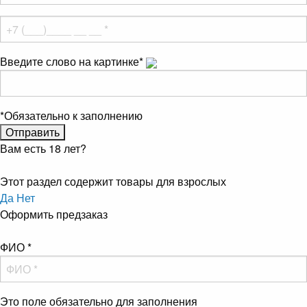
Введите слово на картинке
*
*
Обязательно к заполнению
Вам есть 18 лет?
Этот раздел содержит товары для взрослых
Да
Нет
Оформить предзаказ
ФИО
*
Это поле обязательно для заполнения