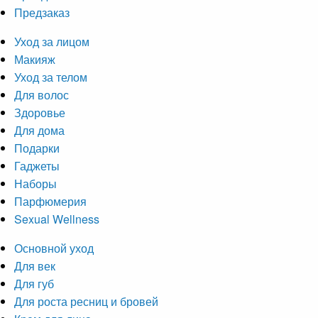
Предзаказ
Уход за лицом
Макияж
Уход за телом
Для волос
Здоровье
Для дома
Подарки
Гаджеты
Наборы
Парфюмерия
Sexual Wellness
Основной уход
Для век
Для губ
Для роста ресниц и бровей