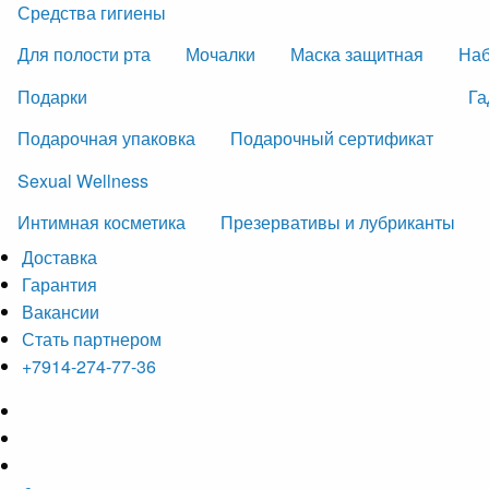
Средства гигиены
Для полости рта
Мочалки
Маска защитная
На
Подарки
Га
Подарочная упаковка
Подарочный сертификат
Sexual Wellness
Интимная косметика
Презервативы и лубриканты
Доставка
Гарантия
Вакансии
Стать партнером
+7914-274-77-36