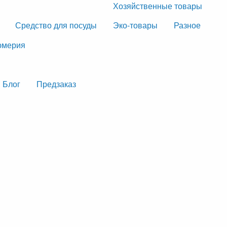
Хозяйственные товары
Средство для посуды
Эко-товары
Разное
мерия
Блог
Предзаказ