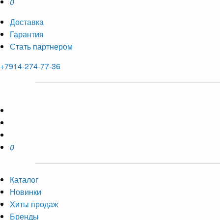
0
Доставка
Гарантия
Стать партнером
+7914-274-77-36
0
Каталог
Новинки
Хиты продаж
Бренды