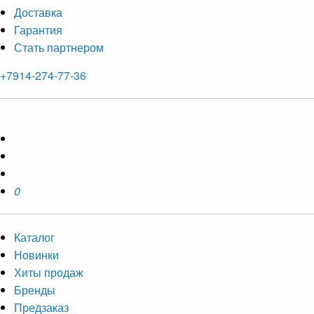
Доставка
Гарантия
Стать партнером
+7914-274-77-36
0
Каталог
Новинки
Хиты продаж
Бренды
Предзаказ