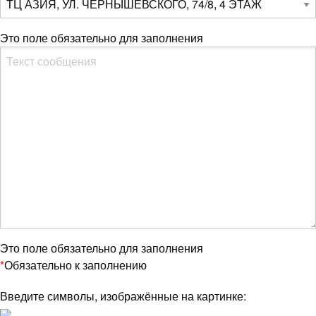
Это поле обязательно для заполнения
Это поле обязательно для заполнения
*
Обязательно к заполнению
Введите символы, изображённые на картинке: