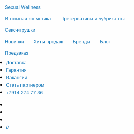
Sexual Wellness
Интимная косметика
Презервативы и лубриканты
Секс-игрушки
Новинки
Хиты продаж
Бренды
Блог
Предзаказ
Доставка
Гарантия
Вакансии
Стать партнером
+7914-274-77-36
0