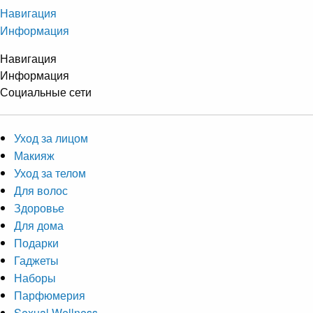
Навигация
Информация
Навигация
Информация
Социальные сети
Уход за лицом
Макияж
Уход за телом
Для волос
Здоровье
Для дома
Подарки
Гаджеты
Наборы
Парфюмерия
Sexual Wellness