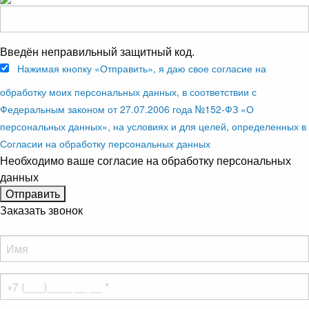
Введён неправильный защитный код.
Нажимая кнопку «Отправить», я даю свое согласие на
обработку моих персональных данных, в соответствии с
Федеральным законом от 27.07.2006 года №152-ФЗ «О
персональных данных», на условиях и для целей, определенных в
Согласии на обработку персональных данных
Необходимо ваше согласие на обработку персональных
данных
Заказать звонок