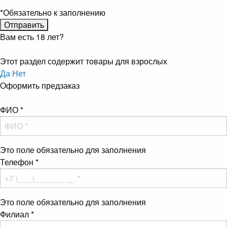
*
Обязательно к заполнению
Вам есть 18 лет?
Этот раздел содержит товары для взрослых
Да
Нет
Оформить предзаказ
ФИО
*
Это поле обязательно для заполнения
Телефон
*
Это поле обязательно для заполнения
Филиал
*