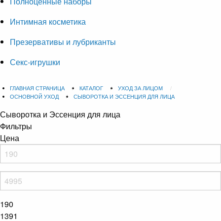
Полноценные наборы
Интимная косметика
Презервативы и лубриканты
Секс-игрушки
ГЛАВНАЯ СТРАНИЦА
КАТАЛОГ
УХОД ЗА ЛИЦОМ
ОСНОВНОЙ УХОД
СЫВОРОТКА И ЭССЕНЦИЯ ДЛЯ ЛИЦА
Сыворотка и Эссенция для лица
Фильтры
Цена
190
1391