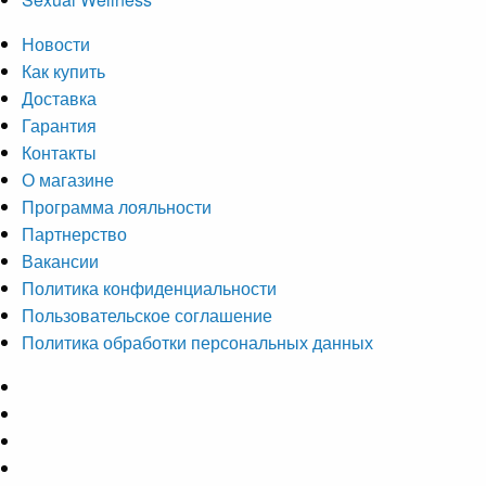
Новости
Как купить
Доставка
Гарантия
Контакты
О магазине
Программа лояльности
Партнерство
Вакансии
Политика конфиденциальности
Пользовательское соглашение
Политика обработки персональных данных