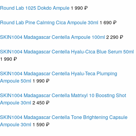
Round Lab 1025 Dokdo Ampule
1 990 ₽
Round Lab Pine Calming Cica Ampoule 30ml
1 690 ₽
SKIN1004 Madagascar Centella Ampoule 100ml
2 290 ₽
SKIN1004 Madagascar Centella Hyalu-Cica Blue Serum 50ml
1 990 ₽
SKIN1004 Madagascar Centella Hyalu-Teca Plumping
Ampoule 50ml
1 990 ₽
SKIN1004 Madagascar Centella Matrixyl 10 Boosting Shot
Ampoule 30ml
2 450 ₽
SKIN1004 Madagascar Centella Tone Brightening Capsule
Ampoule 30ml
1 590 ₽