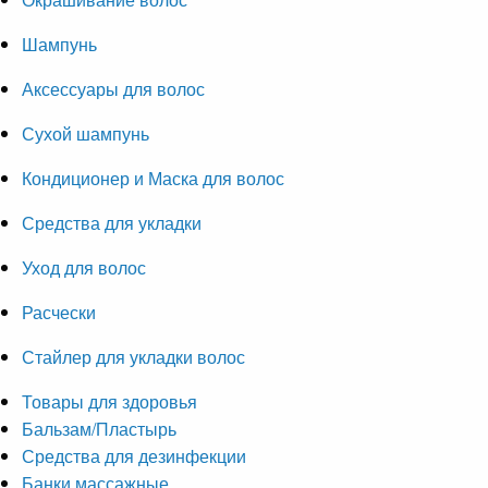
Шампунь
Аксессуары для волос
Сухой шампунь
Кондиционер и Маска для волос
Средства для укладки
Уход для волос
Расчески
Стайлер для укладки волос
Товары для здоровья
Бальзам/Пластырь
Средства для дезинфекции
Банки массажные