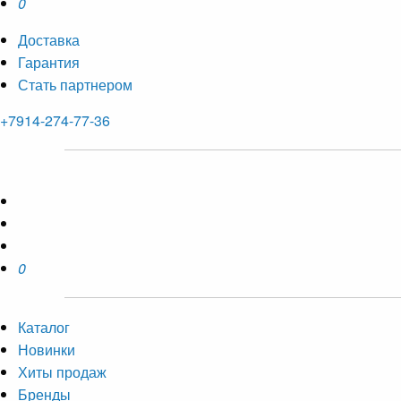
0
Доставка
Гарантия
Стать партнером
+7914-274-77-36
0
Каталог
Новинки
Хиты продаж
Бренды