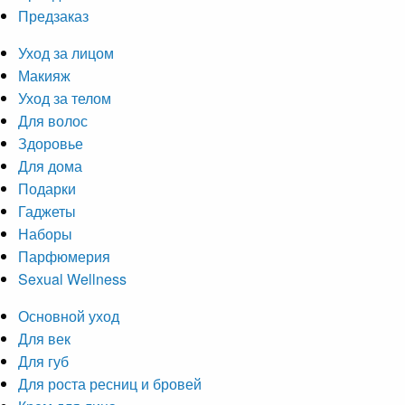
Предзаказ
Уход за лицом
Макияж
Уход за телом
Для волос
Здоровье
Для дома
Подарки
Гаджеты
Наборы
Парфюмерия
Sexual Wellness
Основной уход
Для век
Для губ
Для роста ресниц и бровей