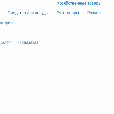
Хозяйственные товары
Средство для посуды
Эко-товары
Разное
мерия
Блог
Предзаказ