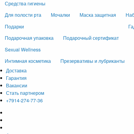
Средства гигиены
Для полости рта
Мочалки
Маска защитная
На
Подарки
Га
Подарочная упаковка
Подарочный сертификат
Sexual Wellness
Интимная косметика
Презервативы и лубриканты
Доставка
Гарантия
Вакансии
Стать партнером
+7914-274-77-36