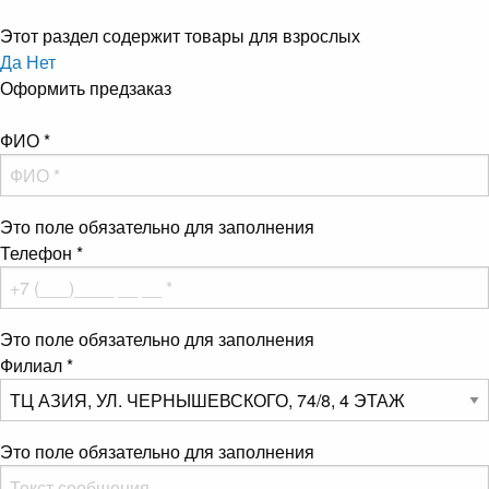
Этот раздел содержит товары для взрослых
Да
Нет
Оформить предзаказ
ФИО
*
Это поле обязательно для заполнения
Телефон
*
Это поле обязательно для заполнения
Филиал
*
Это поле обязательно для заполнения