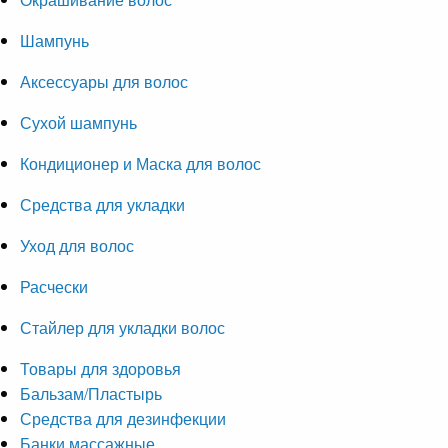
Шампунь
Аксессуары для волос
Сухой шампунь
Кондиционер и Маска для волос
Средства для укладки
Уход для волос
Расчески
Стайлер для укладки волос
Товары для здоровья
Бальзам/Пластырь
Средства для дезинфекции
Банки массажные