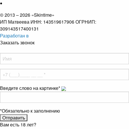
© 2013 – 2026 «Skintime»
ИП Матвеева ИНН: 143519617906 ОГРНИП:
309143517400131
Разработан в
Заказать звонок
Введите слово на картинке
*
*
Обязательно к заполнению
Вам есть 18 лет?