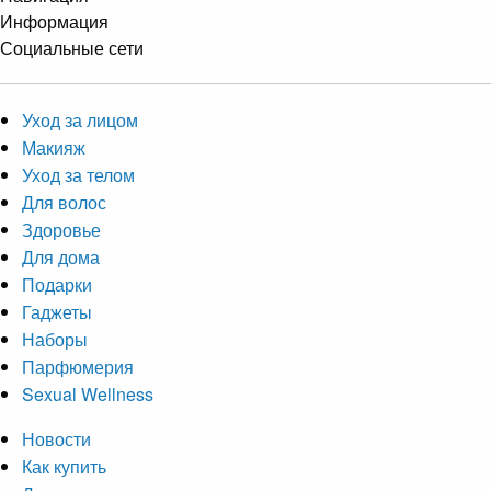
Информация
Социальные сети
Уход за лицом
Макияж
Уход за телом
Для волос
Здоровье
Для дома
Подарки
Гаджеты
Наборы
Парфюмерия
Sexual Wellness
Новости
Как купить