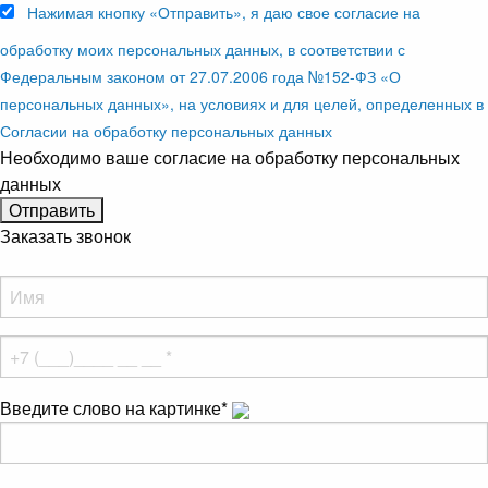
Нажимая кнопку «Отправить», я даю свое согласие на
обработку моих персональных данных, в соответствии с
Федеральным законом от 27.07.2006 года №152-ФЗ «О
персональных данных», на условиях и для целей, определенных в
Согласии на обработку персональных данных
Необходимо ваше согласие на обработку персональных
данных
Заказать звонок
Введите слово на картинке
*