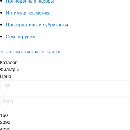
Полноценные наборы
Интимная косметика
Презервативы и лубриканты
Секс-игрушки
ГЛАВНАЯ СТРАНИЦА
КАТАЛОГ
Каталог
Фильтры
Цена
150
2093
4035