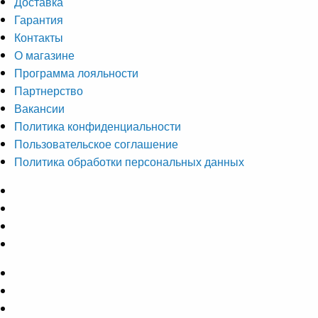
Доставка
Гарантия
Контакты
О магазине
Программа лояльности
Партнерство
Вакансии
Политика конфиденциальности
Пользовательское соглашение
Политика обработки персональных данных