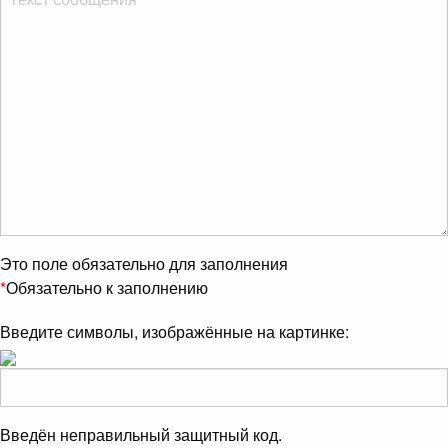
Это поле обязательно для заполнения
*
Обязательно к заполнению
Введите символы, изображённые на картинке:
Введён неправильный защитный код.