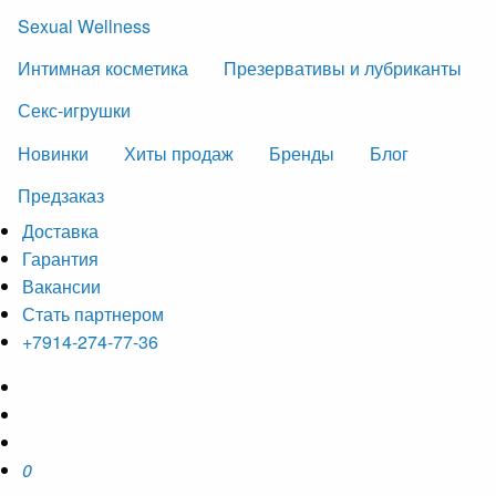
Sexual Wellness
Интимная косметика
Презервативы и лубриканты
Секс-игрушки
Новинки
Хиты продаж
Бренды
Блог
Предзаказ
Доставка
Гарантия
Вакансии
Стать партнером
+7914-274-77-36
0