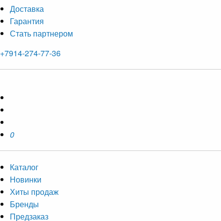
Доставка
Гарантия
Стать партнером
+7914-274-77-36
0
Каталог
Новинки
Хиты продаж
Бренды
Предзаказ