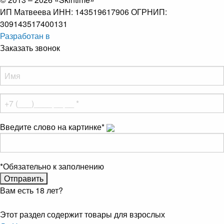
ИП Матвеева ИНН: 143519617906 ОГРНИП:
309143517400131
Разработан в
Заказать звонок
Введите слово на картинке
*
*
Обязательно к заполнению
Вам есть 18 лет?
Этот раздел содержит товары для взрослых