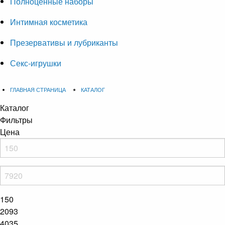
Полноценные наборы
Интимная косметика
Презервативы и лубриканты
Секс-игрушки
ГЛАВНАЯ СТРАНИЦА
КАТАЛОГ
Каталог
Фильтры
Цена
150
2093
4035