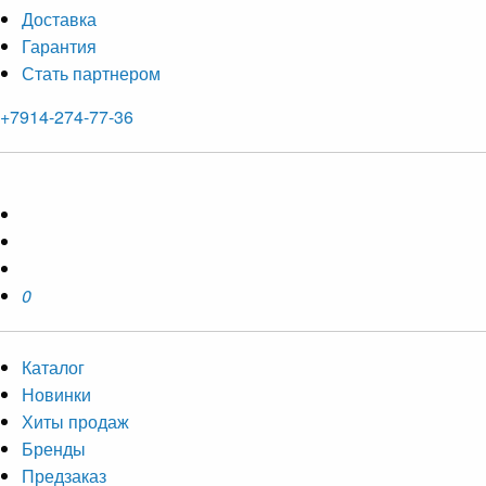
Доставка
Гарантия
Стать партнером
+7914-274-77-36
0
Каталог
Новинки
Хиты продаж
Бренды
Предзаказ