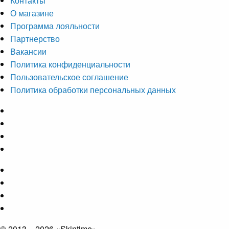
Контакты
О магазине
Программа лояльности
Партнерство
Вакансии
Политика конфиденциальности
Пользовательское соглашение
Политика обработки персональных данных
© 2013 – 2026 «Skintime»