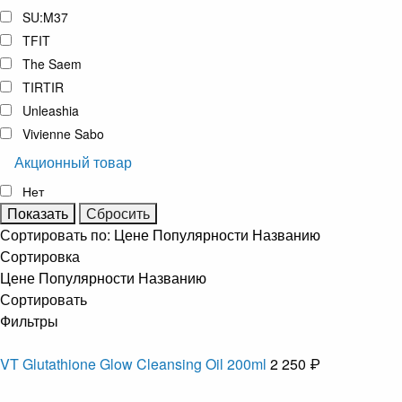
SU:M37
TFIT
The Saem
TIRTIR
Unleashia
Vivienne Sabo
Акционный товар
Нет
Сортировать по:
Цене
Популярности
Названию
Сортировка
Цене
Популярности
Названию
Сортировать
Фильтры
VT Glutathione Glow Cleansing Oil 200ml
2 250 ₽