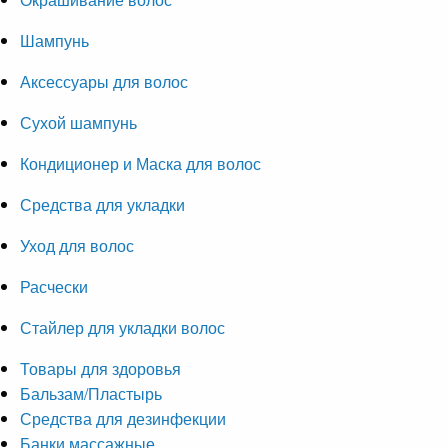
Шампунь
Аксессуары для волос
Сухой шампунь
Кондиционер и Маска для волос
Средства для укладки
Уход для волос
Расчески
Стайлер для укладки волос
Товары для здоровья
Бальзам/Пластырь
Средства для дезинфекции
Банки массажные