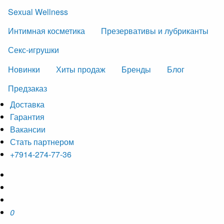
Sexual Wellness
Интимная косметика
Презервативы и лубриканты
Секс-игрушки
Новинки
Хиты продаж
Бренды
Блог
Предзаказ
Доставка
Гарантия
Вакансии
Стать партнером
+7914-274-77-36
0