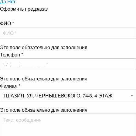
Да
Нет
Оформить предзаказ
ФИО
*
Это поле обязательно для заполнения
Телефон
*
Это поле обязательно для заполнения
Филиал
*
Это поле обязательно для заполнения