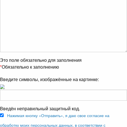
Это поле обязательно для заполнения
*
Обязательно к заполнению
Введите символы, изображённые на картинке:
Введён неправильный защитный код.
Нажимая кнопку «Отправить», я даю свое согласие на
обработку моих персональных данных, в соответствии с