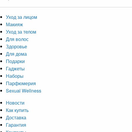
Уход за лицом
Макияж
Уход за телом
Для волос
Здоровье
Для дома
Подарки
Гаджеты
Наборы
Парфюмерия
Sexual Wellness
Новости
Как купить
Доставка
Гарантия