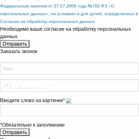
Федеральным законом от 27.07.2006 года №152-ФЗ «О
персональных данных», на условиях и для целей, определенных в
Согласии на обработку персональных данных
Необходимо ваше согласие на обработку персональных
данных
Заказать звонок
Введите слово на картинке
*
*
Обязательно к заполнению