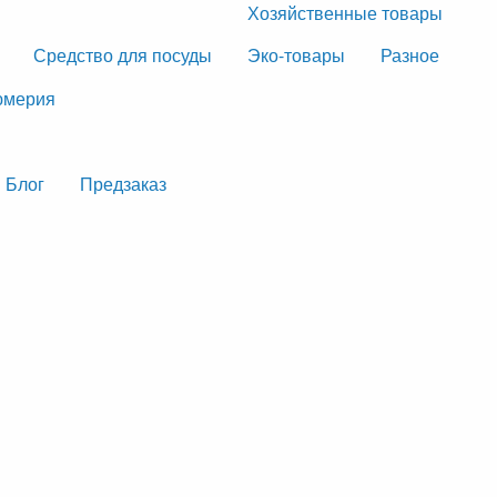
Хозяйственные товары
Средство для посуды
Эко-товары
Разное
мерия
Блог
Предзаказ