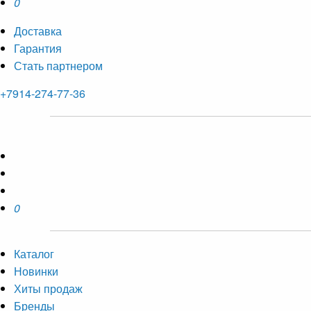
0
Доставка
Гарантия
Стать партнером
+7914-274-77-36
0
Каталог
Новинки
Хиты продаж
Бренды