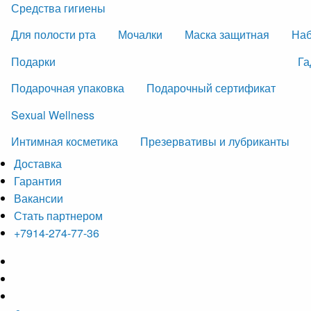
Средства гигиены
Для полости рта
Мочалки
Маска защитная
На
Подарки
Га
Подарочная упаковка
Подарочный сертификат
Sexual Wellness
Интимная косметика
Презервативы и лубриканты
Доставка
Гарантия
Вакансии
Стать партнером
+7914-274-77-36