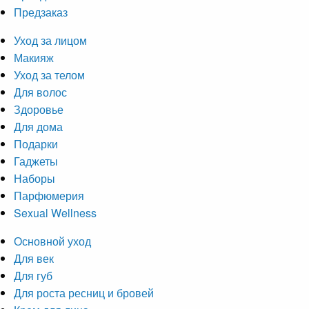
Предзаказ
Уход за лицом
Макияж
Уход за телом
Для волос
Здоровье
Для дома
Подарки
Гаджеты
Наборы
Парфюмерия
Sexual Wellness
Основной уход
Для век
Для губ
Для роста ресниц и бровей