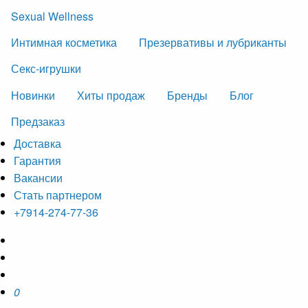
Sexual Wellness
Интимная косметика
Презервативы и лубриканты
Секс-игрушки
Новинки
Хиты продаж
Бренды
Блог
Предзаказ
Доставка
Гарантия
Вакансии
Стать партнером
+7914-274-77-36
0