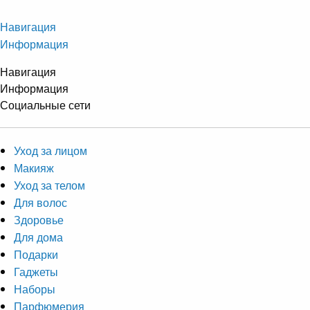
Навигация
Информация
Навигация
Информация
Социальные сети
Уход за лицом
Макияж
Уход за телом
Для волос
Здоровье
Для дома
Подарки
Гаджеты
Наборы
Парфюмерия