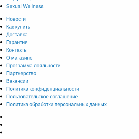
Sexual Wellness
Новости
Как купить
Доставка
Гарантия
Контакты
О магазине
Программа лояльности
Партнерство
Вакансии
Политика конфиденциальности
Пользовательское соглашение
Политика обработки персональных данных