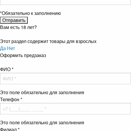
*
Обязательно к заполнению
Вам есть 18 лет?
Этот раздел содержит товары для взрослых
Да
Нет
Оформить предзаказ
ФИО
*
Это поле обязательно для заполнения
Телефон
*
Это поле обязательно для заполнения
Филиал
*