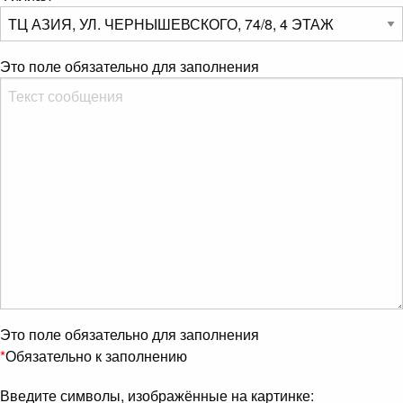
Это поле обязательно для заполнения
Это поле обязательно для заполнения
*
Обязательно к заполнению
Введите символы, изображённые на картинке: