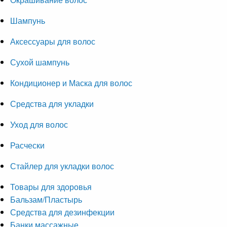
Шампунь
Аксессуары для волос
Сухой шампунь
Кондиционер и Маска для волос
Средства для укладки
Уход для волос
Расчески
Стайлер для укладки волос
Товары для здоровья
Бальзам/Пластырь
Средства для дезинфекции
Банки массажные