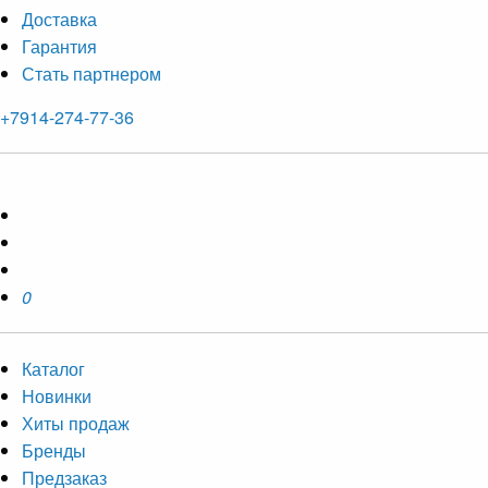
Доставка
Гарантия
Стать партнером
+7914-274-77-36
0
Каталог
Новинки
Хиты продаж
Бренды
Предзаказ