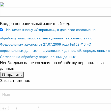
Введён неправильный защитный код.
Нажимая кнопку «Отправить», я даю свое согласие на
обработку моих персональных данных, в соответствии с
Федеральным законом от 27.07.2006 года №152-ФЗ «О
персональных данных», на условиях и для целей, определенных в
Согласии на обработку персональных данных
Необходимо ваше согласие на обработку персональных
данных
Заказать звонок