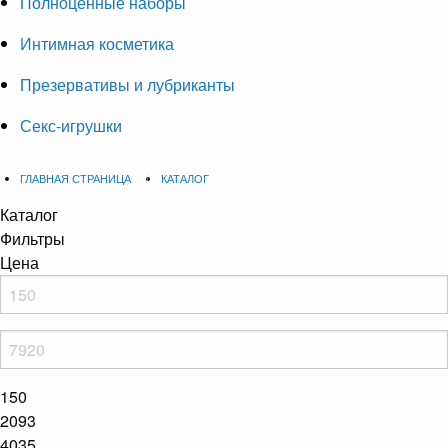
Полноценные наборы
Интимная косметика
Презервативы и лубриканты
Секс-игрушки
ГЛАВНАЯ СТРАНИЦА
КАТАЛОГ
Каталог
Фильтры
Цена
150
2093
4035