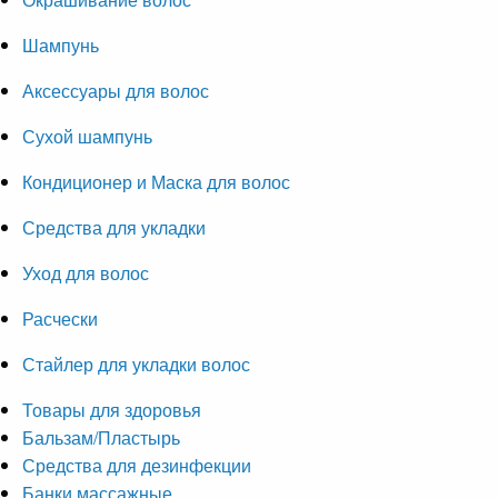
Шампунь
Аксессуары для волос
Сухой шампунь
Кондиционер и Маска для волос
Средства для укладки
Уход для волос
Расчески
Стайлер для укладки волос
Товары для здоровья
Бальзам/Пластырь
Средства для дезинфекции
Банки массажные