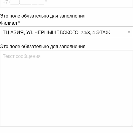
Это поле обязательно для заполнения
Филиал
*
Это поле обязательно для заполнения