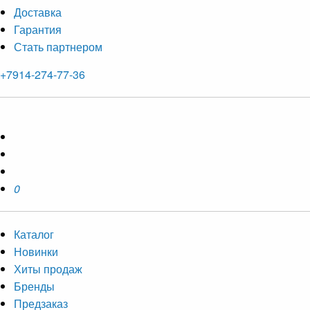
Доставка
Гарантия
Стать партнером
+7914-274-77-36
0
Каталог
Новинки
Хиты продаж
Бренды
Предзаказ