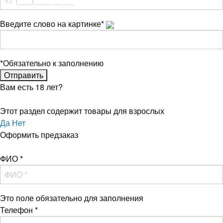
Введите слово на картинке
*
*
Обязательно к заполнению
Вам есть 18 лет?
Этот раздел содержит товары для взрослых
Да
Нет
Оформить предзаказ
ФИО
*
Это поле обязательно для заполнения
Телефон
*