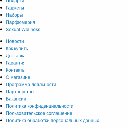
Подарки
Гаджеты
Наборы
Парфюмерия
Sexual Wellness
Новости
Как купить
Доставка
Гарантия
Контакты
О магазине
Программа лояльности
Партнерство
Вакансии
Политика конфиденциальности
Пользовательское соглашение
Политика обработки персональных данных