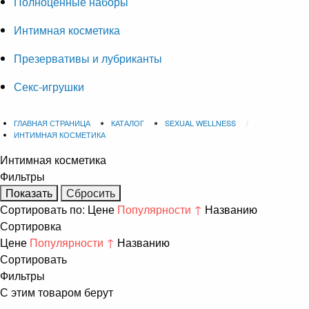
Полноценные наборы
Интимная косметика
Презервативы и лубриканты
Секс-игрушки
ГЛАВНАЯ СТРАНИЦА
КАТАЛОГ
SEXUAL WELLNESS
ИНТИМНАЯ КОСМЕТИКА
Интимная косметика
Фильтры
Сортировать по:
Цене
Популярности ↑
Названию
Сортировка
Цене
Популярности ↑
Названию
Сортировать
Фильтры
С этим товаром берут