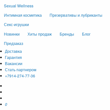
Sexual Wellness
Интимная косметика
Презервативы и лубриканты
Секс-игрушки
Новинки
Хиты продаж
Бренды
Блог
Предзаказ
Доставка
Гарантия
Вакансии
Стать партнером
+7914-274-77-36
0