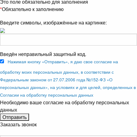
Это поле обязательно для заполнения
*
Обязательно к заполнению
Введите символы, изображённые на картинке:
Введён неправильный защитный код.
Нажимая кнопку «Отправить», я даю свое согласие на
обработку моих персональных данных, в соответствии с
Федеральным законом от 27.07.2006 года №152-ФЗ «О
персональных данных», на условиях и для целей, определенных в
Согласии на обработку персональных данных
Необходимо ваше согласие на обработку персональных
данных
Заказать звонок