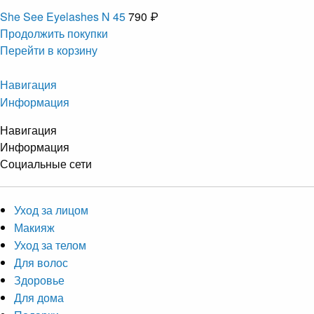
She See Eyelashes N 45
790 ₽
Продолжить покупки
Перейти в корзину
Навигация
Информация
Навигация
Информация
Социальные сети
Уход за лицом
Макияж
Уход за телом
Для волос
Здоровье
Для дома