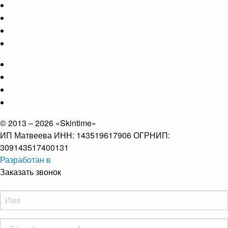
© 2013 – 2026 «Skintime»
ИП Матвеева ИНН: 143519617906 ОГРНИП:
309143517400131
Разработан в
Заказать звонок