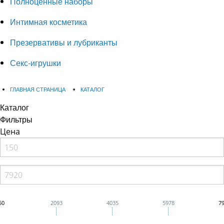
Полноценные наборы
Интимная косметика
Презервативы и лубриканты
Секс-игрушки
ГЛАВНАЯ СТРАНИЦА
КАТАЛОГ
Каталог
Фильтры
Цена
50
2093
4035
5978
7