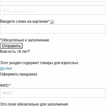
Введите слово на картинке
*
*
Обязательно к заполнению
Вам есть 18 лет?
Этот раздел содержит товары для взрослых
Да
Нет
Оформить предзаказ
ФИО
*
Это поле обязательно для заполнения