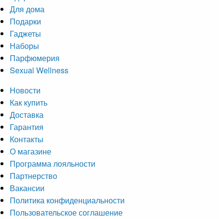
Для дома
Подарки
Гаджеты
Наборы
Парфюмерия
Sexual Wellness
Новости
Как купить
Доставка
Гарантия
Контакты
О магазине
Программа лояльности
Партнерство
Вакансии
Политика конфиденциальности
Пользовательское соглашение