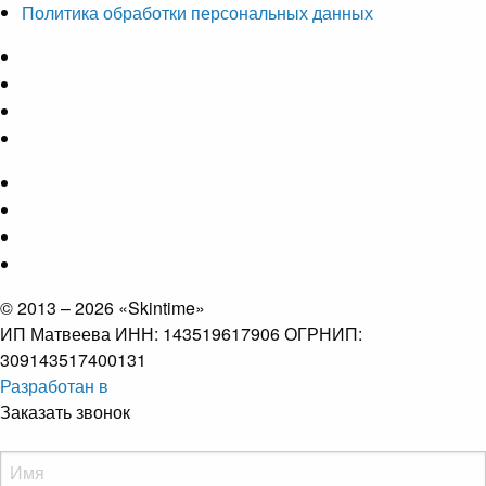
Политика обработки персональных данных
© 2013 – 2026 «Skintime»
ИП Матвеева ИНН: 143519617906 ОГРНИП:
309143517400131
Разработан в
Заказать звонок