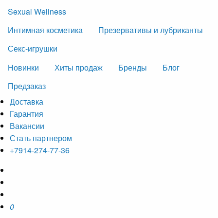
Sexual Wellness
Интимная косметика
Презервативы и лубриканты
Секс-игрушки
Новинки
Хиты продаж
Бренды
Блог
Предзаказ
Доставка
Гарантия
Вакансии
Стать партнером
+7914-274-77-36
0