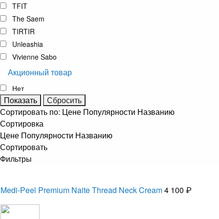
TFIT
The Saem
TIRTIR
Unleashia
Vivienne Sabo
Акционный товар
Нет
Сортировать по:
Цене
Популярности
Названию
Сортировка
Цене
Популярности
Названию
Сортировать
Фильтры
Medi-Peel Premium Naite Thread Neck Cream
4 100 ₽