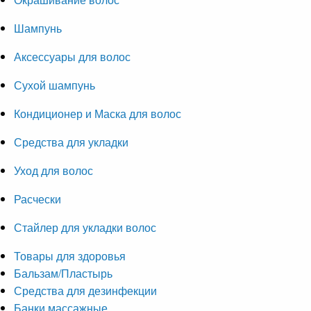
Шампунь
Аксессуары для волос
Сухой шампунь
Кондиционер и Маска для волос
Средства для укладки
Уход для волос
Расчески
Стайлер для укладки волос
Товары для здоровья
Бальзам/Пластырь
Средства для дезинфекции
Банки массажные