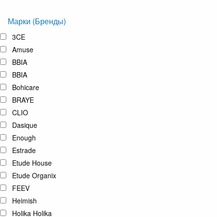
Марки (Бренды)
3CE
Amuse
BBIA
BBIA
Bohicare
BRAYE
CLIO
Dasique
Enough
Estrade
Etude House
Etude Organix
FEEV
Heimish
Holika Holika