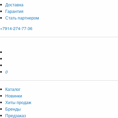
Доставка
Гарантия
Стать партнером
+7914-274-77-36
0
Каталог
Новинки
Хиты продаж
Бренды
Предзаказ