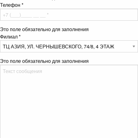
Телефон
*
Это поле обязательно для заполнения
Филиал
*
Это поле обязательно для заполнения