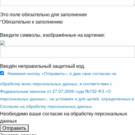
Это поле обязательно для заполнения
*
Обязательно к заполнению
Введите символы, изображённые на картинке:
Введён неправильный защитный код.
Нажимая кнопку «Отправить», я даю свое согласие на
обработку моих персональных данных, в соответствии с
Федеральным законом от 27.07.2006 года №152-ФЗ «О
персональных данных», на условиях и для целей, определенных в
Согласии на обработку персональных данных
Необходимо ваше согласие на обработку персональных
данных