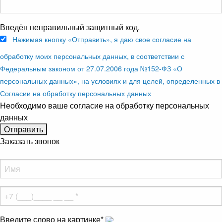
Введён неправильный защитный код.
Нажимая кнопку «Отправить», я даю свое согласие на
обработку моих персональных данных, в соответствии с
Федеральным законом от 27.07.2006 года №152-ФЗ «О
персональных данных», на условиях и для целей, определенных в
Согласии на обработку персональных данных
Необходимо ваше согласие на обработку персональных
данных
Заказать звонок
Введите слово на картинке
*