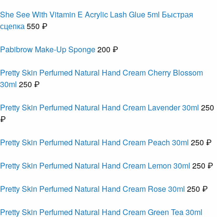
She See With Vitamin E Acrylic Lash Glue 5ml Быстрая
сцепка
550 ₽
Pabibrow Make-Up Sponge
200 ₽
Pretty Skin Perfumed Natural Hand Cream Cherry Blossom
30ml
250 ₽
Pretty Skin Perfumed Natural Hand Cream Lavender 30ml
250
₽
Pretty Skin Perfumed Natural Hand Cream Peach 30ml
250 ₽
Pretty Skin Perfumed Natural Hand Cream Lemon 30ml
250 ₽
Pretty Skin Perfumed Natural Hand Cream Rose 30ml
250 ₽
Pretty Skin Perfumed Natural Hand Cream Green Tea 30ml