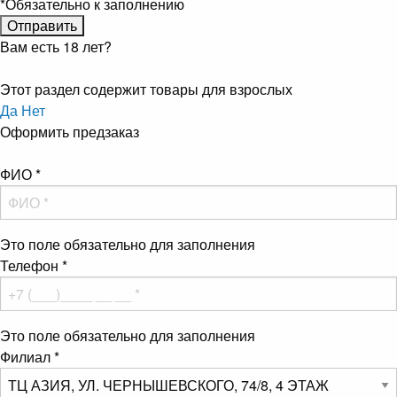
*
Обязательно к заполнению
Вам есть 18 лет?
Этот раздел содержит товары для взрослых
Да
Нет
Оформить предзаказ
ФИО
*
Это поле обязательно для заполнения
Телефон
*
Это поле обязательно для заполнения
Филиал
*