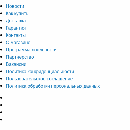
Новости
Как купить
Доставка
Гарантия
Контакты
О магазине
Программа лояльности
Партнерство
Вакансии
Политика конфиденциальности
Пользовательское соглашение
Политика обработки персональных данных