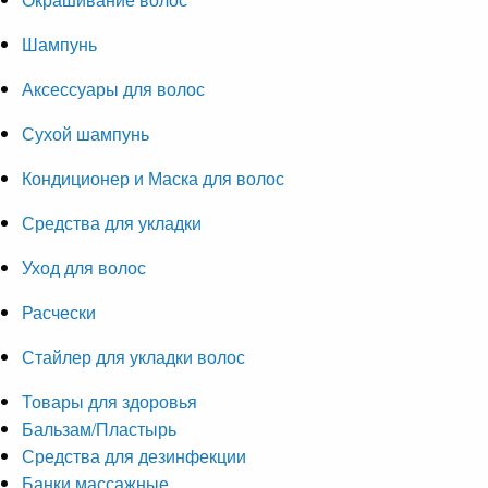
Шампунь
Аксессуары для волос
Сухой шампунь
Кондиционер и Маска для волос
Средства для укладки
Уход для волос
Расчески
Стайлер для укладки волос
Товары для здоровья
Бальзам/Пластырь
Средства для дезинфекции
Банки массажные