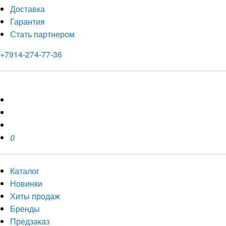
Доставка
Гарантия
Стать партнером
+7914-274-77-36
0
Каталог
Новинки
Хиты продаж
Бренды
Предзаказ