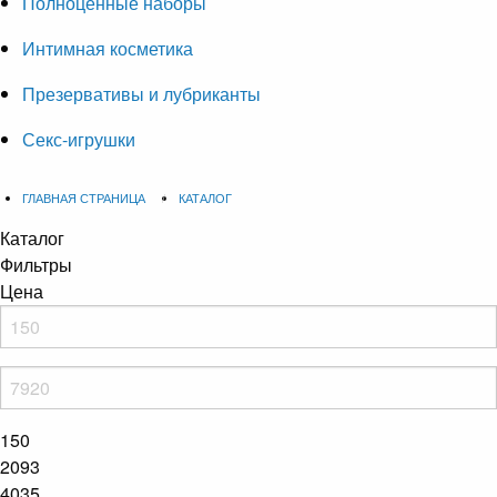
Полноценные наборы
Интимная косметика
Презервативы и лубриканты
Секс-игрушки
ГЛАВНАЯ СТРАНИЦА
КАТАЛОГ
Каталог
Фильтры
Цена
150
2093
4035