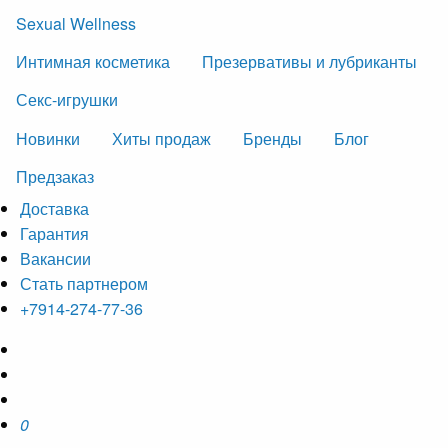
Sexual Wellness
Интимная косметика
Презервативы и лубриканты
Секс-игрушки
Новинки
Хиты продаж
Бренды
Блог
Предзаказ
Доставка
Гарантия
Вакансии
Стать партнером
+7914-274-77-36
0