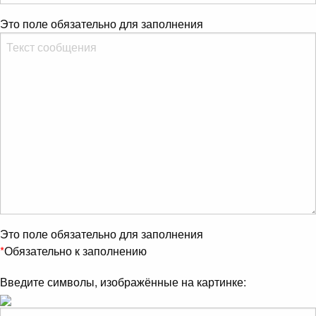
Это поле обязательно для заполнения
Это поле обязательно для заполнения
*
Обязательно к заполнению
Введите символы, изображённые на картинке: