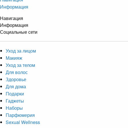
Информация
Навигация
Информация
Социальные сети
Уход за лицом
Макияж
Уход за телом
Для волос
Здоровье
Для дома
Подарки
Гаджеты
Наборы
Парфюмерия
Sexual Wellness