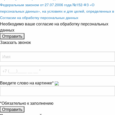
Федеральным законом от 27.07.2006 года №152-ФЗ «О
персональных данных», на условиях и для целей, определенных в
Согласии на обработку персональных данных
Необходимо ваше согласие на обработку персональных
данных
Заказать звонок
Введите слово на картинке
*
*
Обязательно к заполнению