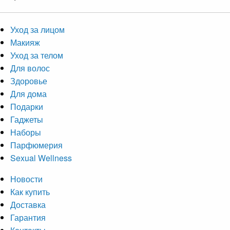
Уход за лицом
Макияж
Уход за телом
Для волос
Здоровье
Для дома
Подарки
Гаджеты
Наборы
Парфюмерия
Sexual Wellness
Новости
Как купить
Доставка
Гарантия