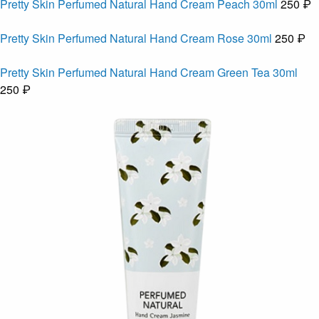
Pretty Skin Perfumed Natural Hand Cream Peach 30ml
250 ₽
Pretty Skin Perfumed Natural Hand Cream Rose 30ml
250 ₽
Pretty Skin Perfumed Natural Hand Cream Green Tea 30ml
250 ₽