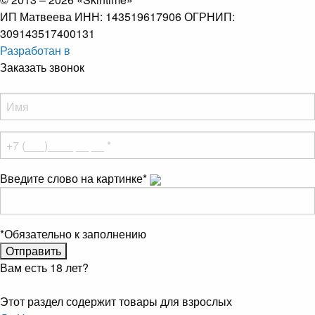
ИП Матвеева ИНН: 143519617906 ОГРНИП:
309143517400131
Разработан в
Заказать звонок
Введите слово на картинке
*
*
Обязательно к заполнению
Вам есть 18 лет?
Этот раздел содержит товары для взрослых