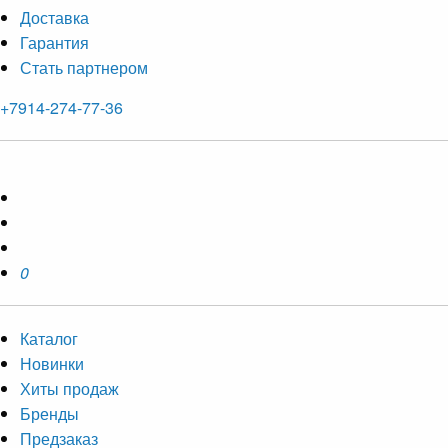
Доставка
Гарантия
Стать партнером
+7914-274-77-36
0
Каталог
Новинки
Хиты продаж
Бренды
Предзаказ