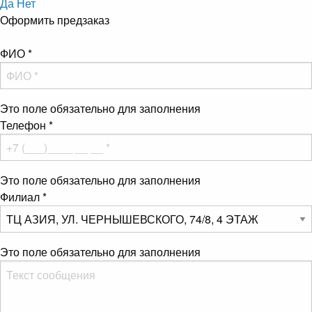
Да
Нет
Оформить предзаказ
ФИО
*
Это поле обязательно для заполнения
Телефон
*
Это поле обязательно для заполнения
Филиал
*
Это поле обязательно для заполнения