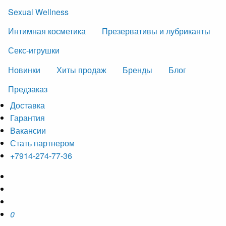
Sexual Wellness
Интимная косметика
Презервативы и лубриканты
Секс-игрушки
Новинки
Хиты продаж
Бренды
Блог
Предзаказ
Доставка
Гарантия
Вакансии
Стать партнером
+7914-274-77-36
0