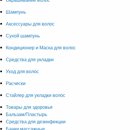
Шампунь
Аксессуары для волос
Сухой шампунь
Кондиционер и Маска для волос
Средства для укладки
Уход для волос
Расчески
Стайлер для укладки волос
Товары для здоровья
Бальзам/Пластырь
Средства для дезинфекции
Банки массажные