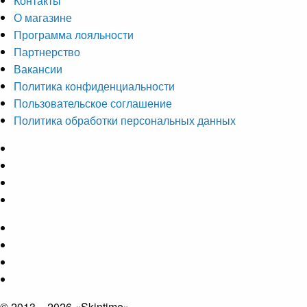
Контакты
О магазине
Программа лояльности
Партнерство
Вакансии
Политика конфиденциальности
Пользовательское соглашение
Политика обработки персональных данных
© 2013 – 2026 «Skintime»