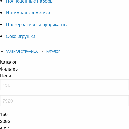
Полноценные наборы
Интимная косметика
Презервативы и лубриканты
Секс-игрушки
ГЛАВНАЯ СТРАНИЦА
КАТАЛОГ
Каталог
Фильтры
Цена
150
2093
4035