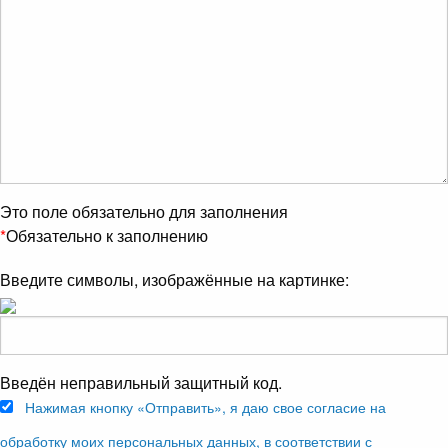
Это поле обязательно для заполнения
*
Обязательно к заполнению
Введите символы, изображённые на картинке:
Введён неправильный защитный код.
Нажимая кнопку «Отправить», я даю свое согласие на
обработку моих персональных данных, в соответствии с