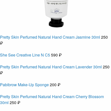
Pretty Skin Perfumed Natural Hand Cream Jasmine 30ml
250
₽
She See Creative Line N C5
590 ₽
Pretty Skin Perfumed Natural Hand Cream Lavender 30ml
250
₽
Pabibrow Make-Up Sponge
200 ₽
Pretty Skin Perfumed Natural Hand Cream Cherry Blossom
30ml
250 ₽