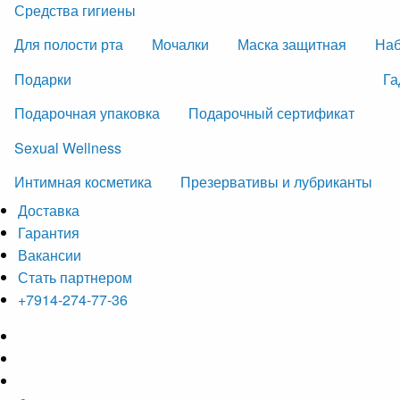
Средства гигиены
Для полости рта
Мочалки
Маска защитная
На
Подарки
Га
Подарочная упаковка
Подарочный сертификат
Sexual Wellness
Интимная косметика
Презервативы и лубриканты
Доставка
Гарантия
Вакансии
Стать партнером
+7914-274-77-36