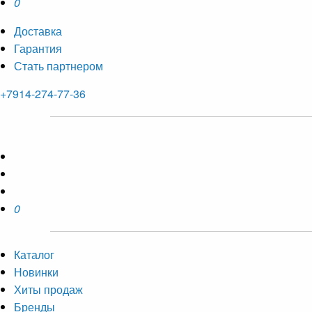
0
Доставка
Гарантия
Стать партнером
+7914-274-77-36
0
Каталог
Новинки
Хиты продаж
Бренды