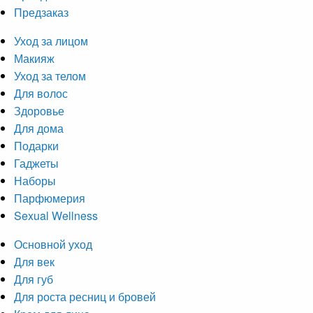
Предзаказ
Уход за лицом
Макияж
Уход за телом
Для волос
Здоровье
Для дома
Подарки
Гаджеты
Наборы
Парфюмерия
Sexual Wellness
Основной уход
Для век
Для губ
Для роста ресниц и бровей