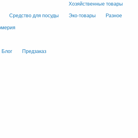
Хозяйственные товары
Средство для посуды
Эко-товары
Разное
мерия
Блог
Предзаказ