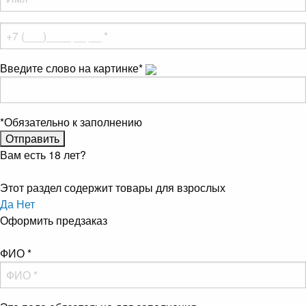
Введите слово на картинке
*
*
Обязательно к заполнению
Вам есть 18 лет?
Этот раздел содержит товары для взрослых
Да
Нет
Оформить предзаказ
ФИО
*