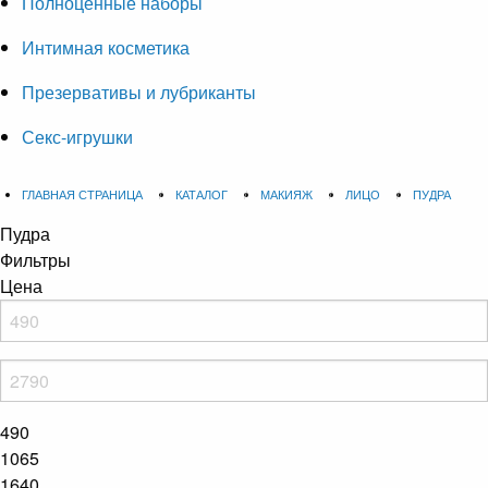
Полноценные наборы
Интимная косметика
Презервативы и лубриканты
Секс-игрушки
ГЛАВНАЯ СТРАНИЦА
КАТАЛОГ
МАКИЯЖ
ЛИЦО
ПУДРА
Пудра
Фильтры
Цена
490
1065
1640