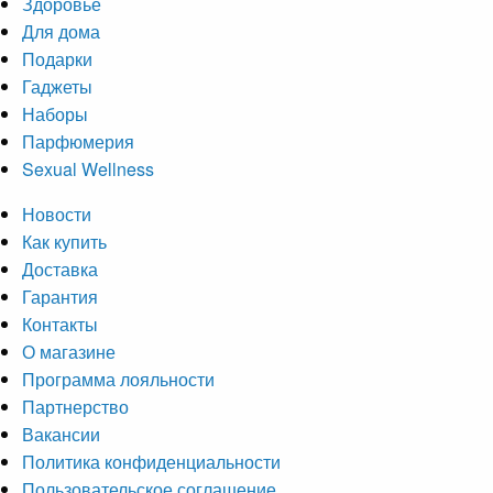
Здоровье
Для дома
Подарки
Гаджеты
Наборы
Парфюмерия
Sexual Wellness
Новости
Как купить
Доставка
Гарантия
Контакты
О магазине
Программа лояльности
Партнерство
Вакансии
Политика конфиденциальности
Пользовательское соглашение