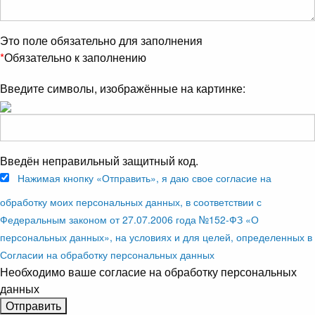
Это поле обязательно для заполнения
*
Обязательно к заполнению
Введите символы, изображённые на картинке:
Введён неправильный защитный код.
Нажимая кнопку «Отправить», я даю свое согласие на
обработку моих персональных данных, в соответствии с
Федеральным законом от 27.07.2006 года №152-ФЗ «О
персональных данных», на условиях и для целей, определенных в
Согласии на обработку персональных данных
Необходимо ваше согласие на обработку персональных
данных