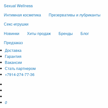
Sexual Wellness
Интимная косметика
Презервативы и лубриканты
Секс-игрушки
Новинки
Хиты продаж
Бренды
Блог
Предзаказ
Доставка
Гарантия
Вакансии
Стать партнером
+7914-274-77-36
0