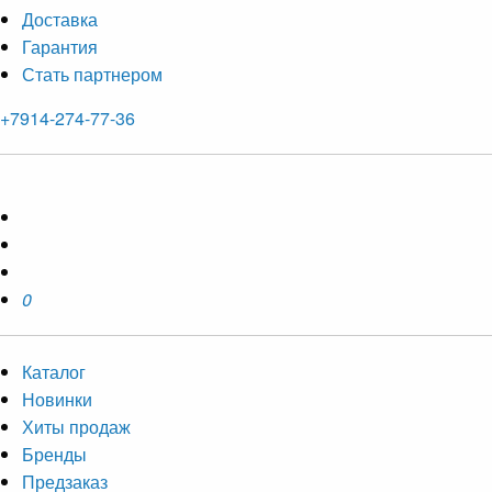
Доставка
Гарантия
Стать партнером
+7914-274-77-36
0
Каталог
Новинки
Хиты продаж
Бренды
Предзаказ