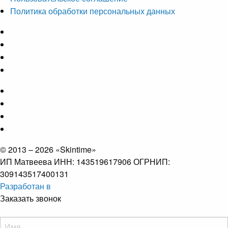
Политика обработки персональных данных
© 2013 – 2026 «Skintime»
ИП Матвеева ИНН: 143519617906 ОГРНИП:
309143517400131
Разработан в
Заказать звонок