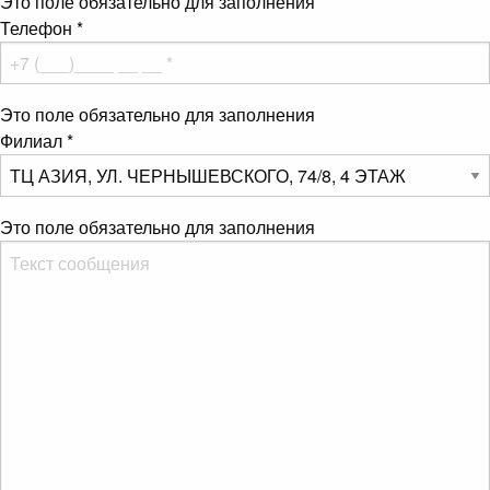
Это поле обязательно для заполнения
Телефон
*
Это поле обязательно для заполнения
Филиал
*
Это поле обязательно для заполнения