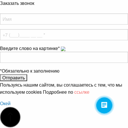
Заказать звонок
Введите слово на картинке
*
*
Обязательно к заполнению
Пользуясь нашим сайтом, вы соглашаетесь с тем, что мы
используем cookies Подробнее по
ссылке
Окей