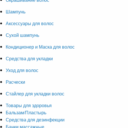
Шампунь
Аксессуары для волос
Сухой шампунь
Кондиционер и Маска для волос
Средства для укладки
Уход для волос
Расчески
Стайлер для укладки волос
Товары для здоровья
Бальзам/Пластырь
Средства для дезинфекции
Банки массажные