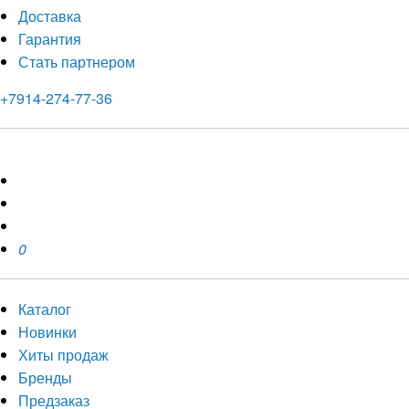
Доставка
Гарантия
Стать партнером
+7914-274-77-36
0
Каталог
Новинки
Хиты продаж
Бренды
Предзаказ