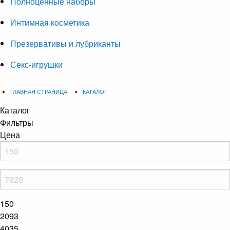
Полноценные наборы
Интимная косметика
Презервативы и лубриканты
Секс-игрушки
ГЛАВНАЯ СТРАНИЦА
КАТАЛОГ
Каталог
Фильтры
Цена
150
2093
4035