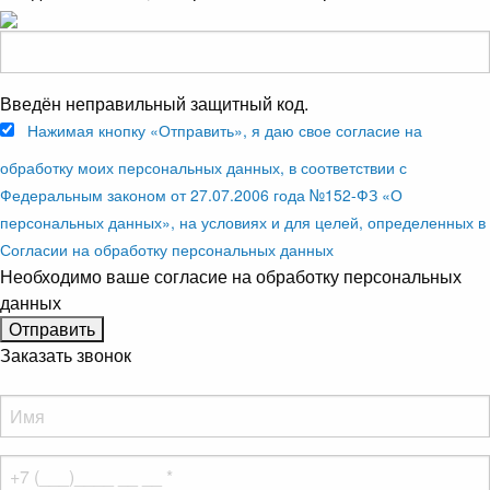
Введён неправильный защитный код.
Нажимая кнопку «Отправить», я даю свое согласие на
обработку моих персональных данных, в соответствии с
Федеральным законом от 27.07.2006 года №152-ФЗ «О
персональных данных», на условиях и для целей, определенных в
Согласии на обработку персональных данных
Необходимо ваше согласие на обработку персональных
данных
Заказать звонок