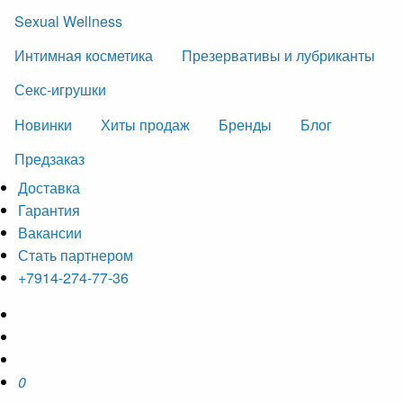
Sexual Wellness
Интимная косметика
Презервативы и лубриканты
Секс-игрушки
Новинки
Хиты продаж
Бренды
Блог
Предзаказ
Доставка
Гарантия
Вакансии
Стать партнером
+7914-274-77-36
0