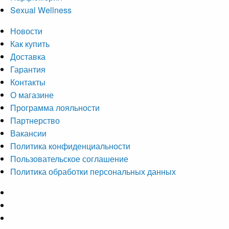
Sexual Wellness
Новости
Как купить
Доставка
Гарантия
Контакты
О магазине
Программа лояльности
Партнерство
Вакансии
Политика конфиденциальности
Пользовательское соглашение
Политика обработки персональных данных