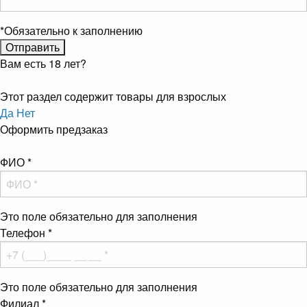
*
Обязательно к заполнению
Вам есть 18 лет?
Этот раздел содержит товары для взрослых
Да
Нет
Оформить предзаказ
ФИО
*
Это поле обязательно для заполнения
Телефон
*
Это поле обязательно для заполнения
Филиал
*