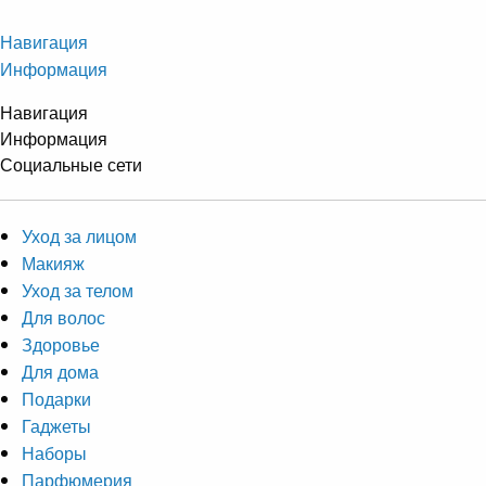
Навигация
Информация
Навигация
Информация
Социальные сети
Уход за лицом
Макияж
Уход за телом
Для волос
Здоровье
Для дома
Подарки
Гаджеты
Наборы
Парфюмерия