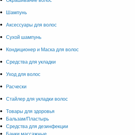
Шампунь
Аксессуары для волос
Сухой шампунь
Кондиционер и Маска для волос
Средства для укладки
Уход для волос
Расчески
Стайлер для укладки волос
Товары для здоровья
Бальзам/Пластырь
Средства для дезинфекции
Банки массажные