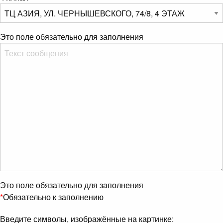
Это поле обязательно для заполнения
Это поле обязательно для заполнения
*
Обязательно к заполнению
Введите символы, изображённые на картинке: