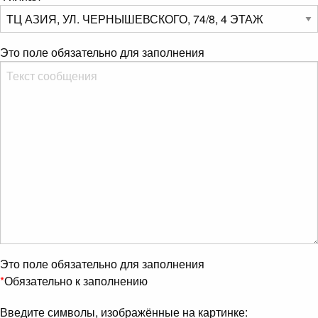
Это поле обязательно для заполнения
Это поле обязательно для заполнения
*
Обязательно к заполнению
Введите символы, изображённые на картинке: