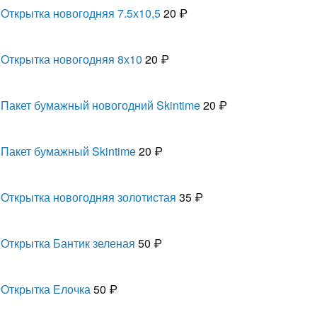
Открытка новогодняя 7.5х10,5
20 ₽
Открытка новогодняя 8х10
20 ₽
Пакет бумажный новогодний Skintime
20 ₽
Пакет бумажный Skintime
20 ₽
Открытка новогодняя золотистая
35 ₽
Открытка Бантик зеленая
50 ₽
Открытка Елочка
50 ₽