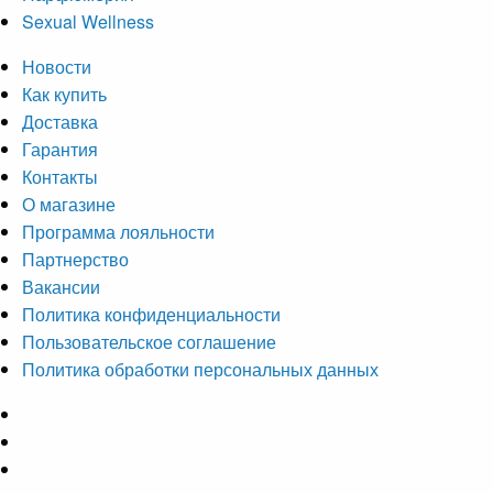
Sexual Wellness
Новости
Как купить
Доставка
Гарантия
Контакты
О магазине
Программа лояльности
Партнерство
Вакансии
Политика конфиденциальности
Пользовательское соглашение
Политика обработки персональных данных