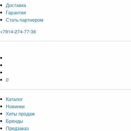
Доставка
Гарантия
Стать партнером
+7914-274-77-36
0
Каталог
Новинки
Хиты продаж
Бренды
Предзаказ