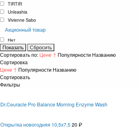
TIRTIR
Unleashia
Vivienne Sabo
Акционный товар
Нет
Сортировать по:
Цене ↑
Популярности
Названию
Сортировка
Цене ↑
Популярности
Названию
Сортировать
Фильтры
Dr.Ceuracle Pro Balance Morning Enzyme Wash
Открытка новогодняя 10,5х7,5
20 ₽