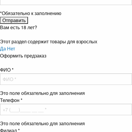
*
Обязательно к заполнению
Вам есть 18 лет?
Этот раздел содержит товары для взрослых
Да
Нет
Оформить предзаказ
ФИО
*
Это поле обязательно для заполнения
Телефон
*
Это поле обязательно для заполнения
Филиал
*