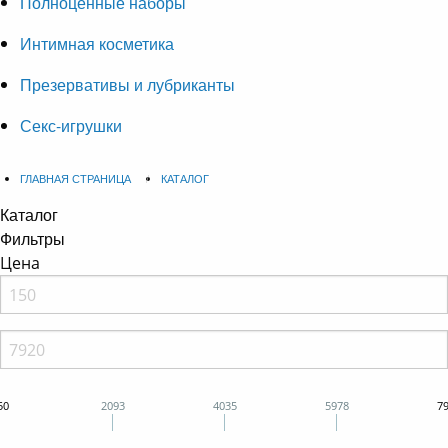
Полноценные наборы
Интимная косметика
Презервативы и лубриканты
Секс-игрушки
ГЛАВНАЯ СТРАНИЦА
КАТАЛОГ
Каталог
Фильтры
Цена
50
2093
4035
5978
7