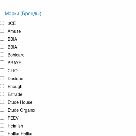
Марки (Бренды)
3CE
Amuse
BBIA
BBIA
Bohicare
BRAYE
CLIO
Dasique
Enough
Estrade
Etude House
Etude Organix
FEEV
Heimish
Holika Holika