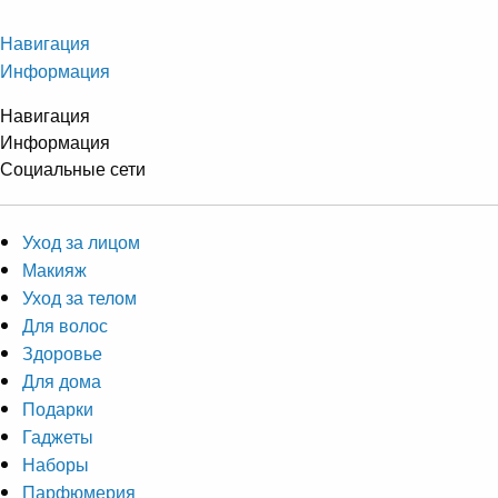
Навигация
Информация
Навигация
Информация
Социальные сети
Уход за лицом
Макияж
Уход за телом
Для волос
Здоровье
Для дома
Подарки
Гаджеты
Наборы
Парфюмерия