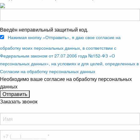
Введён неправильный защитный код.
Нажимая кнопку «Отправить», я даю свое согласие на
обработку моих персональных данных, в соответствии с
Федеральным законом от 27.07.2006 года №152-ФЗ «О
персональных данных», на условиях и для целей, определенных в
Согласии на обработку персональных данных
Необходимо ваше согласие на обработку персональных
данных
Заказать звонок