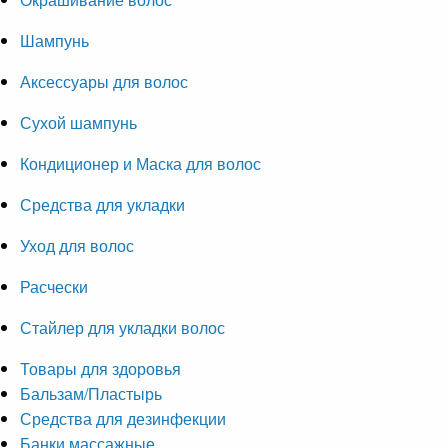
Шампунь
Аксессуары для волос
Сухой шампунь
Кондиционер и Маска для волос
Средства для укладки
Уход для волос
Расчески
Стайлер для укладки волос
Товары для здоровья
Бальзам/Пластырь
Средства для дезинфекции
Банки массажные