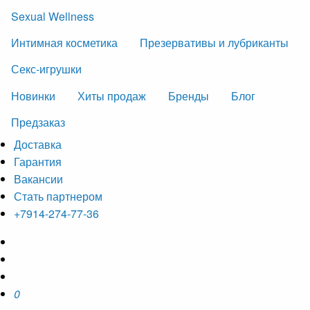
Sexual Wellness
Интимная косметика
Презервативы и лубриканты
Секс-игрушки
Новинки
Хиты продаж
Бренды
Блог
Предзаказ
Доставка
Гарантия
Вакансии
Стать партнером
+7914-274-77-36
0