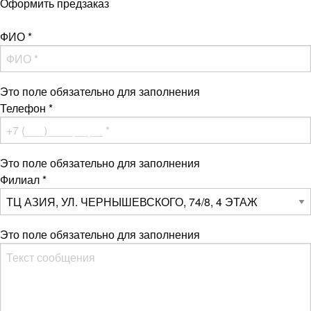
Оформить предзаказ
ФИО
*
Это поле обязательно для заполнения
Телефон
*
Это поле обязательно для заполнения
Филиал
*
Это поле обязательно для заполнения