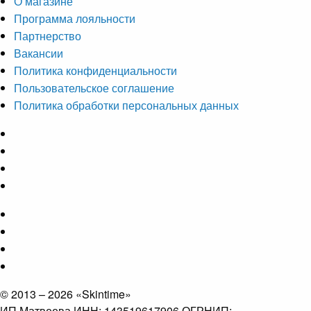
О магазине
Программа лояльности
Партнерство
Вакансии
Политика конфиденциальности
Пользовательское соглашение
Политика обработки персональных данных
© 2013 – 2026 «Skintime»
ИП Матвеева ИНН: 143519617906 ОГРНИП: