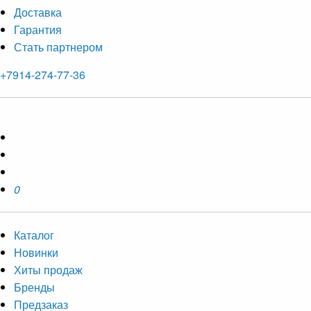
Доставка
Гарантия
Стать партнером
+7914-274-77-36
0
Каталог
Новинки
Хиты продаж
Бренды
Предзаказ