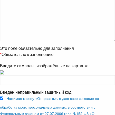
Это поле обязательно для заполнения
*
Обязательно к заполнению
Введите символы, изображённые на картинке:
Введён неправильный защитный код.
Нажимая кнопку «Отправить», я даю свое согласие на
обработку моих персональных данных, в соответствии с
Федеральным законом от 27.07.2006 года №152-ФЗ «О