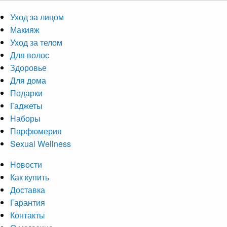
Уход за лицом
Макияж
Уход за телом
Для волос
Здоровье
Для дома
Подарки
Гаджеты
Наборы
Парфюмерия
Sexual Wellness
Новости
Как купить
Доставка
Гарантия
Контакты