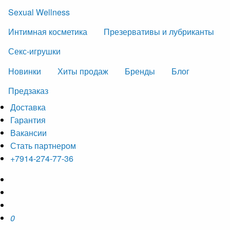
Sexual Wellness
Интимная косметика
Презервативы и лубриканты
Секс-игрушки
Новинки
Хиты продаж
Бренды
Блог
Предзаказ
Доставка
Гарантия
Вакансии
Стать партнером
+7914-274-77-36
0