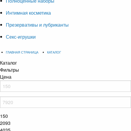
Полноценные наборы
Интимная косметика
Презервативы и лубриканты
Секс-игрушки
ГЛАВНАЯ СТРАНИЦА
КАТАЛОГ
Каталог
Фильтры
Цена
150
2093
4035