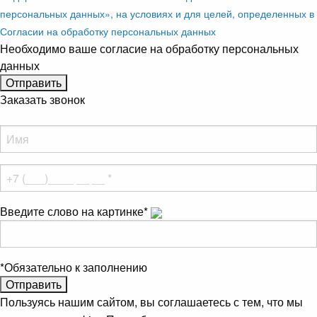
персональных данных», на условиях и для целей, определенных в
Согласии на обработку персональных данных
Необходимо ваше согласие на обработку персональных
данных
Заказать звонок
Введите слово на картинке
*
*
Обязательно к заполнению
Пользуясь нашим сайтом, вы соглашаетесь с тем, что мы