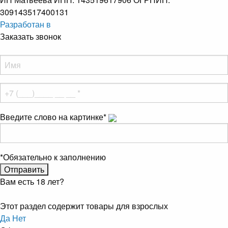
309143517400131
Разработан в
Заказать звонок
Введите слово на картинке
*
*
Обязательно к заполнению
Вам есть 18 лет?
Этот раздел содержит товары для взрослых
Да
Нет