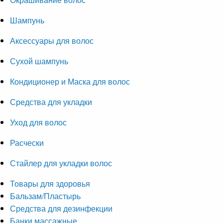
Шампунь
Аксессуары для волос
Сухой шампунь
Кондиционер и Маска для волос
Средства для укладки
Уход для волос
Расчески
Стайлер для укладки волос
Товары для здоровья
Бальзам/Пластырь
Средства для дезинфекции
Банки массажные