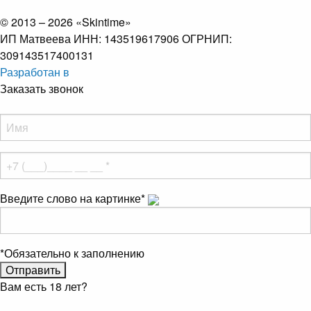
© 2013 – 2026 «Skintime»
ИП Матвеева ИНН: 143519617906 ОГРНИП:
309143517400131
Разработан в
Заказать звонок
Введите слово на картинке
*
*
Обязательно к заполнению
Вам есть 18 лет?