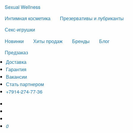
Sexual Wellness
Интимная косметика
Презервативы и лубриканты
Секс-игрушки
Новинки
Хиты продаж
Бренды
Блог
Предзаказ
Доставка
Гарантия
Вакансии
Стать партнером
+7914-274-77-36
0