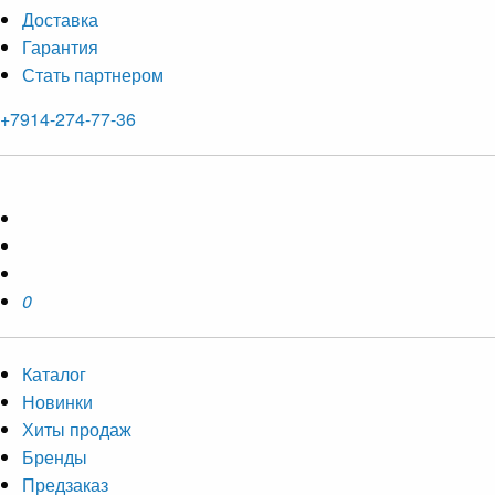
Доставка
Гарантия
Стать партнером
+7914-274-77-36
0
Каталог
Новинки
Хиты продаж
Бренды
Предзаказ