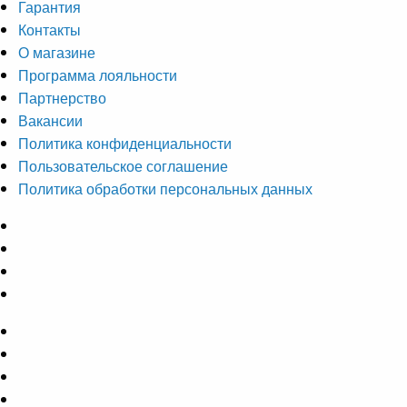
Гарантия
Контакты
О магазине
Программа лояльности
Партнерство
Вакансии
Политика конфиденциальности
Пользовательское соглашение
Политика обработки персональных данных