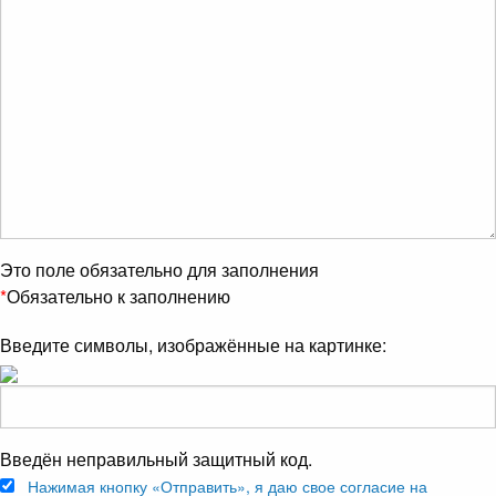
Это поле обязательно для заполнения
*
Обязательно к заполнению
Введите символы, изображённые на картинке:
Введён неправильный защитный код.
Нажимая кнопку «Отправить», я даю свое согласие на