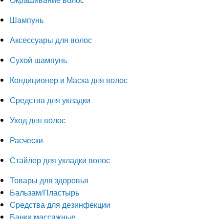
Шампунь
Аксессуары для волос
Сухой шампунь
Кондиционер и Маска для волос
Средства для укладки
Уход для волос
Расчески
Стайлер для укладки волос
Товары для здоровья
Бальзам/Пластырь
Средства для дезинфекции
Банки массажные