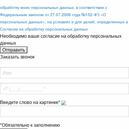
обработку моих персональных данных, в соответствии с
Федеральным законом от 27.07.2006 года №152-ФЗ «О
персональных данных», на условиях и для целей, определенных в
Согласии на обработку персональных данных
Необходимо ваше согласие на обработку персональных
данных
Заказать звонок
Введите слово на картинке
*
*
Обязательно к заполнению