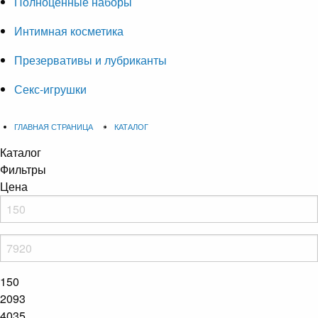
Полноценные наборы
Интимная косметика
Презервативы и лубриканты
Секс-игрушки
ГЛАВНАЯ СТРАНИЦА
КАТАЛОГ
Каталог
Фильтры
Цена
150
2093
4035