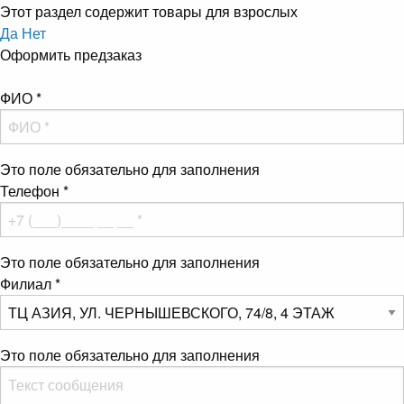
Этот раздел содержит товары для взрослых
Да
Нет
Оформить предзаказ
ФИО
*
Это поле обязательно для заполнения
Телефон
*
Это поле обязательно для заполнения
Филиал
*
Это поле обязательно для заполнения