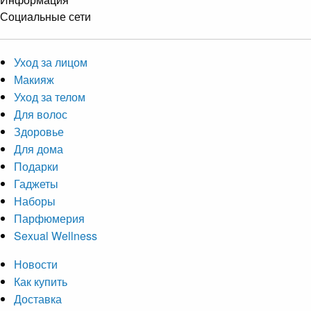
Социальные сети
Уход за лицом
Макияж
Уход за телом
Для волос
Здоровье
Для дома
Подарки
Гаджеты
Наборы
Парфюмерия
Sexual Wellness
Новости
Как купить
Доставка