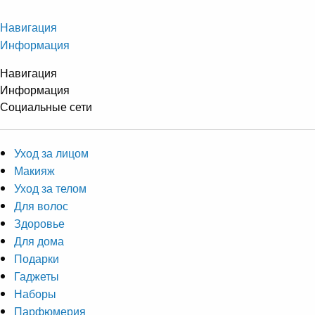
Навигация
Информация
Навигация
Информация
Социальные сети
Уход за лицом
Макияж
Уход за телом
Для волос
Здоровье
Для дома
Подарки
Гаджеты
Наборы
Парфюмерия