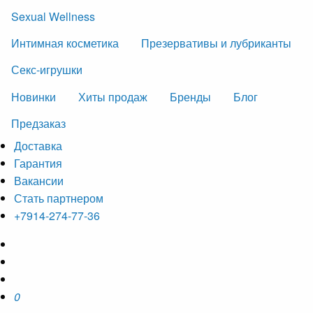
Sexual Wellness
Интимная косметика
Презервативы и лубриканты
Секс-игрушки
Новинки
Хиты продаж
Бренды
Блог
Предзаказ
Доставка
Гарантия
Вакансии
Стать партнером
+7914-274-77-36
0