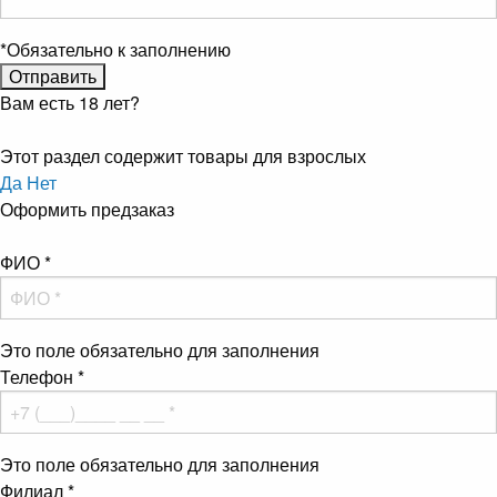
*
Обязательно к заполнению
Вам есть 18 лет?
Этот раздел содержит товары для взрослых
Да
Нет
Оформить предзаказ
ФИО
*
Это поле обязательно для заполнения
Телефон
*
Это поле обязательно для заполнения
Филиал
*