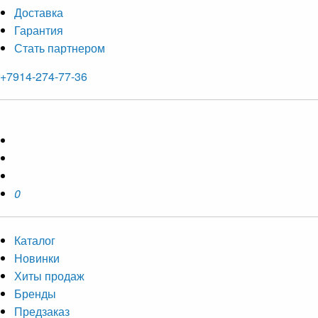
Доставка
Гарантия
Стать партнером
+7914-274-77-36
0
Каталог
Новинки
Хиты продаж
Бренды
Предзаказ