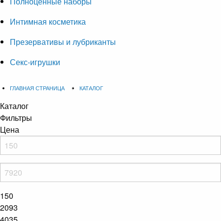
Полноценные наборы
Интимная косметика
Презервативы и лубриканты
Секс-игрушки
ГЛАВНАЯ СТРАНИЦА
КАТАЛОГ
Каталог
Фильтры
Цена
150
2093
4035