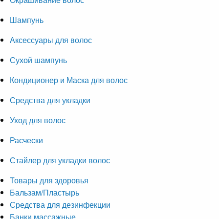
Шампунь
Аксессуары для волос
Сухой шампунь
Кондиционер и Маска для волос
Средства для укладки
Уход для волос
Расчески
Стайлер для укладки волос
Товары для здоровья
Бальзам/Пластырь
Средства для дезинфекции
Банки массажные