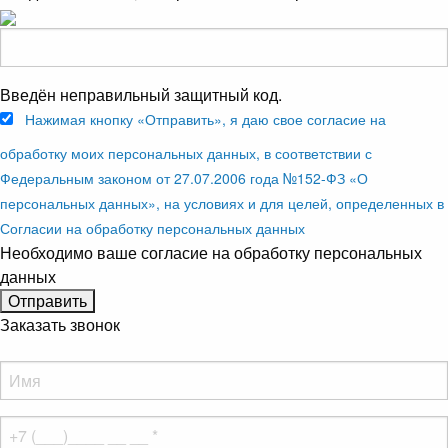
Введён неправильный защитный код.
Нажимая кнопку «Отправить», я даю свое согласие на
обработку моих персональных данных, в соответствии с
Федеральным законом от 27.07.2006 года №152-ФЗ «О
персональных данных», на условиях и для целей, определенных в
Согласии на обработку персональных данных
Необходимо ваше согласие на обработку персональных
данных
Заказать звонок