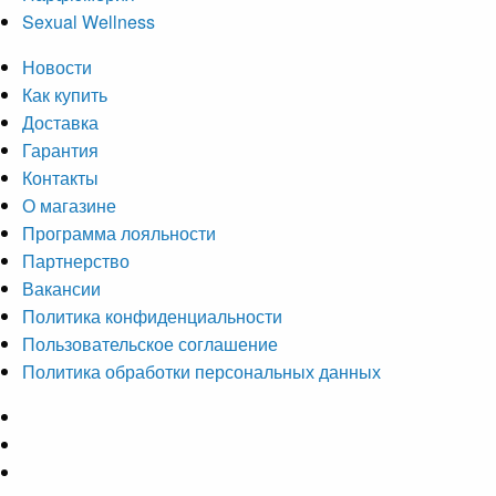
Sexual Wellness
Новости
Как купить
Доставка
Гарантия
Контакты
О магазине
Программа лояльности
Партнерство
Вакансии
Политика конфиденциальности
Пользовательское соглашение
Политика обработки персональных данных