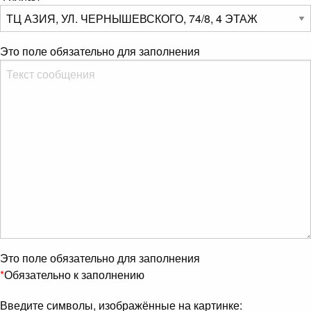
Это поле обязательно для заполнения
Это поле обязательно для заполнения
*
Обязательно к заполнению
Введите символы, изображённые на картинке: