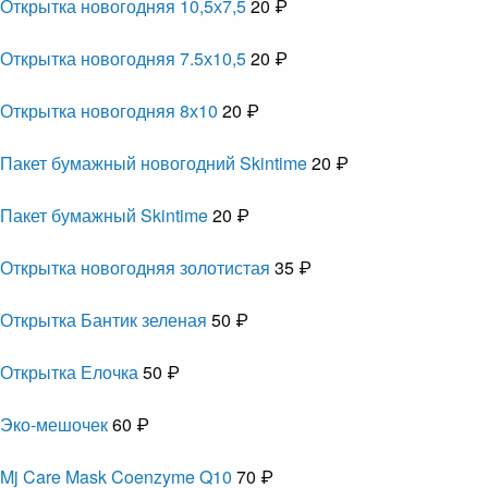
Открытка новогодняя 10,5х7,5
20 ₽
Открытка новогодняя 7.5х10,5
20 ₽
Открытка новогодняя 8х10
20 ₽
Пакет бумажный новогодний Skintime
20 ₽
Пакет бумажный Skintime
20 ₽
Открытка новогодняя золотистая
35 ₽
Открытка Бантик зеленая
50 ₽
Открытка Елочка
50 ₽
Эко-мешочек
60 ₽
Mj Care Mask Coenzyme Q10
70 ₽