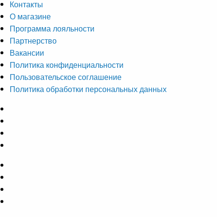
Контакты
О магазине
Программа лояльности
Партнерство
Вакансии
Политика конфиденциальности
Пользовательское соглашение
Политика обработки персональных данных