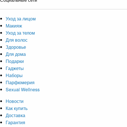
Уход за лицом
Макияж
Уход за телом
Для волос
Здоровье
Для дома
Подарки
Гаджеты
Наборы
Парфюмерия
Sexual Wellness
Новости
Как купить
Доставка
Гарантия