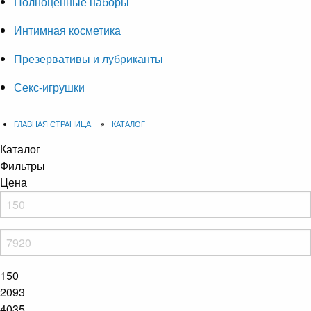
Полноценные наборы
Интимная косметика
Презервативы и лубриканты
Секс-игрушки
ГЛАВНАЯ СТРАНИЦА
КАТАЛОГ
Каталог
Фильтры
Цена
150
2093
4035