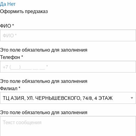
Да
Нет
Оформить предзаказ
ФИО
*
Это поле обязательно для заполнения
Телефон
*
Это поле обязательно для заполнения
Филиал
*
Это поле обязательно для заполнения