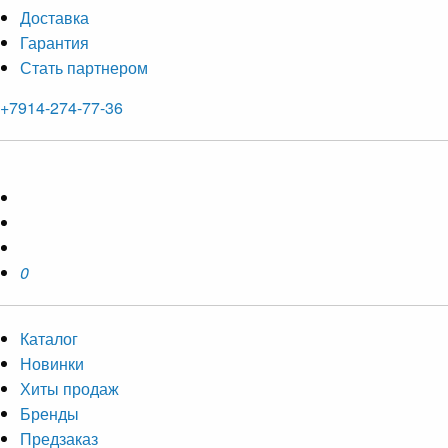
Доставка
Гарантия
Стать партнером
+7914-274-77-36
0
Каталог
Новинки
Хиты продаж
Бренды
Предзаказ