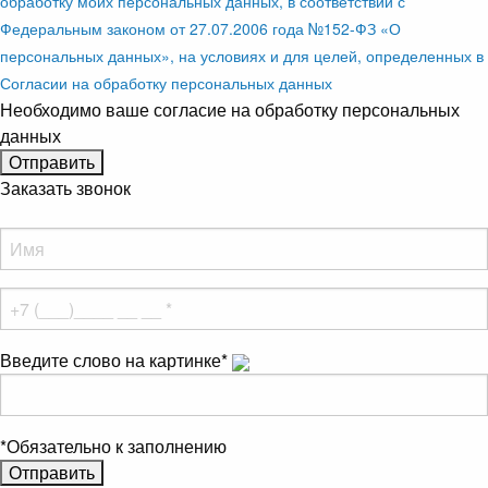
обработку моих персональных данных, в соответствии с
Федеральным законом от 27.07.2006 года №152-ФЗ «О
персональных данных», на условиях и для целей, определенных в
Согласии на обработку персональных данных
Необходимо ваше согласие на обработку персональных
данных
Заказать звонок
Введите слово на картинке
*
*
Обязательно к заполнению