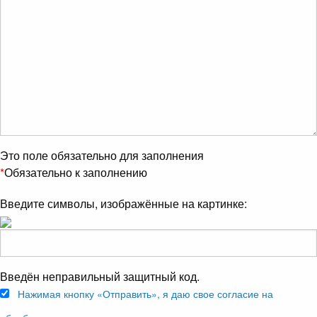
Это поле обязательно для заполнения
*
Обязательно к заполнению
Введите символы, изображённые на картинке:
Введён неправильный защитный код.
Нажимая кнопку «Отправить», я даю свое согласие на