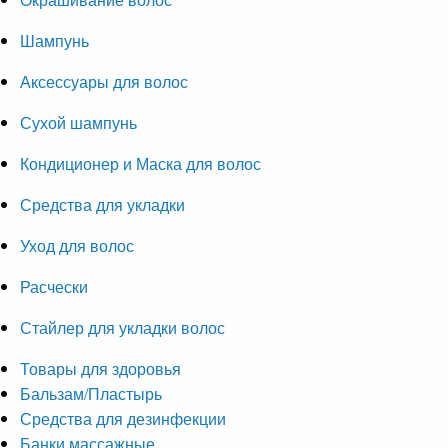
Шампунь
Аксессуары для волос
Сухой шампунь
Кондиционер и Маска для волос
Средства для укладки
Уход для волос
Расчески
Стайлер для укладки волос
Товары для здоровья
Бальзам/Пластырь
Средства для дезинфекции
Банки массажные