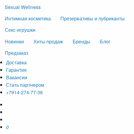
Sexual Wellness
Интимная косметика
Презервативы и лубриканты
Секс-игрушки
Новинки
Хиты продаж
Бренды
Блог
Предзаказ
Доставка
Гарантия
Вакансии
Стать партнером
+7914-274-77-36
0