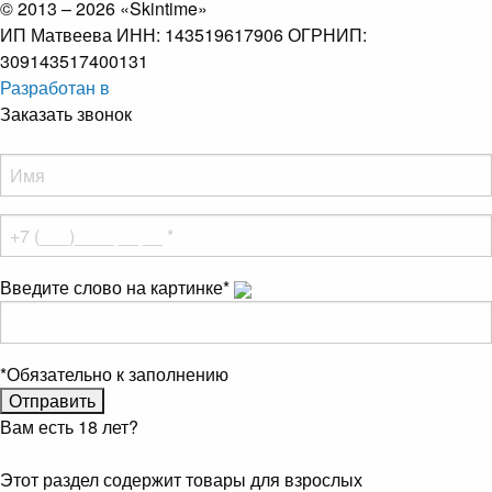
© 2013 – 2026 «Skintime»
ИП Матвеева ИНН: 143519617906 ОГРНИП:
309143517400131
Разработан в
Заказать звонок
Введите слово на картинке
*
*
Обязательно к заполнению
Вам есть 18 лет?
Этот раздел содержит товары для взрослых