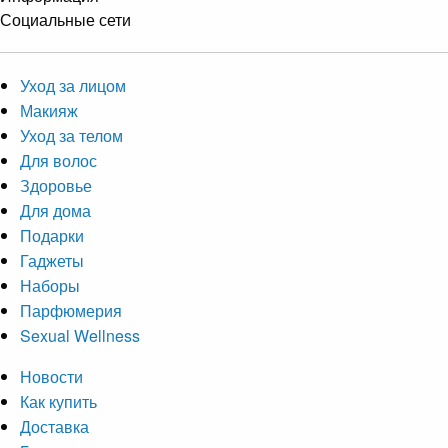
Социальные сети
Уход за лицом
Макияж
Уход за телом
Для волос
Здоровье
Для дома
Подарки
Гаджеты
Наборы
Парфюмерия
Sexual Wellness
Новости
Как купить
Доставка