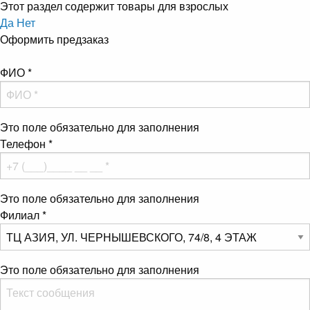
Этот раздел содержит товары для взрослых
Да
Нет
Оформить предзаказ
ФИО
*
Это поле обязательно для заполнения
Телефон
*
Это поле обязательно для заполнения
Филиал
*
Это поле обязательно для заполнения