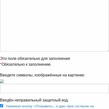
Это поле обязательно для заполнения
*
Обязательно к заполнению
Введите символы, изображённые на картинке:
Введён неправильный защитный код.
Нажимая кнопку «Отправить», я даю свое согласие на