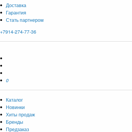
Доставка
Гарантия
Стать партнером
+7914-274-77-36
0
Каталог
Новинки
Хиты продаж
Бренды
Предзаказ