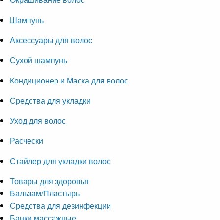
Шампунь
Аксессуары для волос
Сухой шампунь
Кондиционер и Маска для волос
Средства для укладки
Уход для волос
Расчески
Стайлер для укладки волос
Товары для здоровья
Бальзам/Пластырь
Средства для дезинфекции
Банки массажные