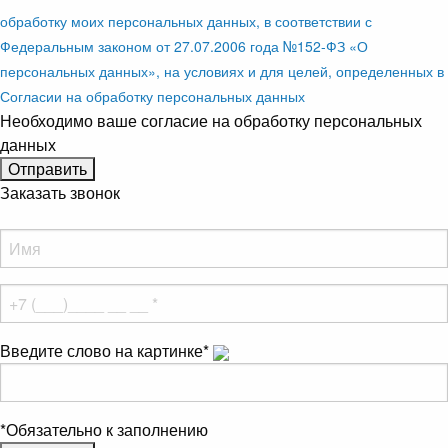
обработку моих персональных данных, в соответствии с
Федеральным законом от 27.07.2006 года №152-ФЗ «О
персональных данных», на условиях и для целей, определенных в
Согласии на обработку персональных данных
Необходимо ваше согласие на обработку персональных
данных
Заказать звонок
Введите слово на картинке
*
*
Обязательно к заполнению