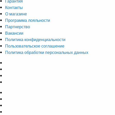
Гарантия
Контакты
О магазине
Программа лояльности
Партнерство
Вакансии
Политика конфиденциальности
Пользовательское соглашение
Политика обработки персональных данных