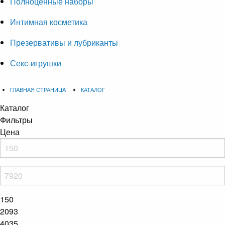
Полноценные наборы
Интимная косметика
Презервативы и лубриканты
Секс-игрушки
ГЛАВНАЯ СТРАНИЦА
КАТАЛОГ
Каталог
Фильтры
Цена
150
2093
4035