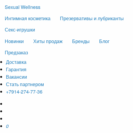
Sexual Wellness
Интимная косметика
Презервативы и лубриканты
Секс-игрушки
Новинки
Хиты продаж
Бренды
Блог
Предзаказ
Доставка
Гарантия
Вакансии
Стать партнером
+7914-274-77-36
0