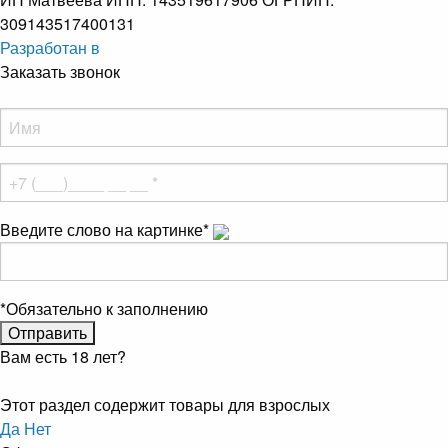
309143517400131
Разработан в
Заказать звонок
Введите слово на картинке
*
*
Обязательно к заполнению
Вам есть 18 лет?
Этот раздел содержит товары для взрослых
Да
Нет