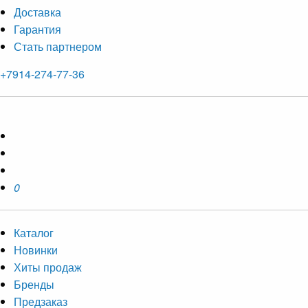
Доставка
Гарантия
Стать партнером
+7914-274-77-36
0
Каталог
Новинки
Хиты продаж
Бренды
Предзаказ