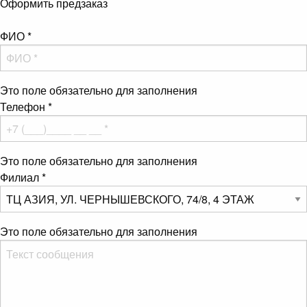
Оформить предзаказ
ФИО
*
Это поле обязательно для заполнения
Телефон
*
Это поле обязательно для заполнения
Филиал
*
Это поле обязательно для заполнения