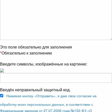
Это поле обязательно для заполнения
*
Обязательно к заполнению
Введите символы, изображённые на картинке:
Введён неправильный защитный код.
Нажимая кнопку «Отправить», я даю свое согласие на
обработку моих персональных данных, в соответствии с
Федеральным законом от 27.07.2006 года №152-ФЗ «О