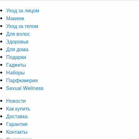
Уход за лицом
Макияж
Уход за телом
Для волос
Здоровье
Для дома
Подарки
Гаджеты
Наборы
Парфюмерия
Sexual Wellness
Новости
Как купить
Доставка
Гарантия
Контакты