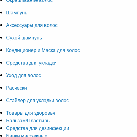
Шампунь
Аксессуары для волос
Сухой шампунь
Кондиционер и Маска для волос
Средства для укладки
Уход для волос
Расчески
Стайлер для укладки волос
Товары для здоровья
Бальзам/Пластырь
Средства для дезинфекции
Банки массажные