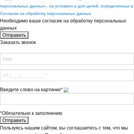
персональных данных», на условиях и для целей, определенных в
Согласии на обработку персональных данных
Необходимо ваше согласие на обработку персональных
данных
Заказать звонок
Введите слово на картинке
*
*
Обязательно к заполнению
Пользуясь нашим сайтом, вы соглашаетесь с тем, что мы