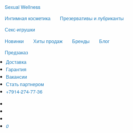
Sexual Wellness
Интимная косметика
Презервативы и лубриканты
Секс-игрушки
Новинки
Хиты продаж
Бренды
Блог
Предзаказ
Доставка
Гарантия
Вакансии
Стать партнером
+7914-274-77-36
0