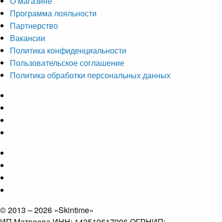
О магазине
Программа лояльности
Партнерство
Вакансии
Политика конфиденциальности
Пользовательское соглашение
Политика обработки персональных данных
© 2013 – 2026 «Skintime»
ИП Матвеева ИНН: 143519617906 ОГРНИП: