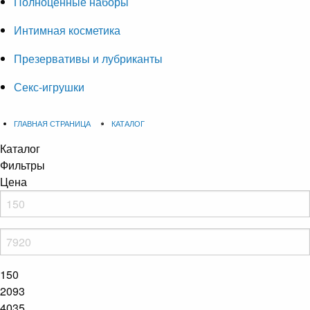
Полноценные наборы
Интимная косметика
Презервативы и лубриканты
Секс-игрушки
ГЛАВНАЯ СТРАНИЦА
КАТАЛОГ
Каталог
Фильтры
Цена
150
2093
4035