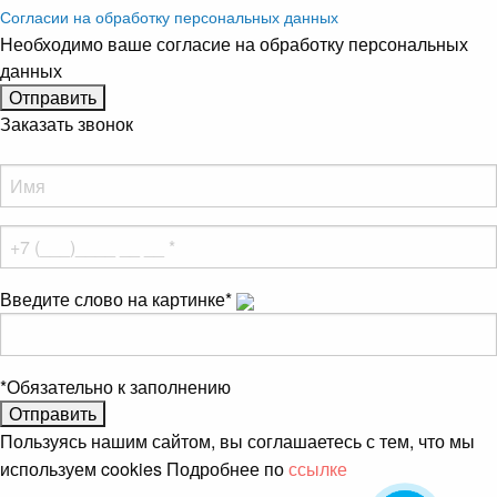
Согласии на обработку персональных данных
Необходимо ваше согласие на обработку персональных
данных
Заказать звонок
Введите слово на картинке
*
*
Обязательно к заполнению
Пользуясь нашим сайтом, вы соглашаетесь с тем, что мы
используем cookies Подробнее по
ссылке