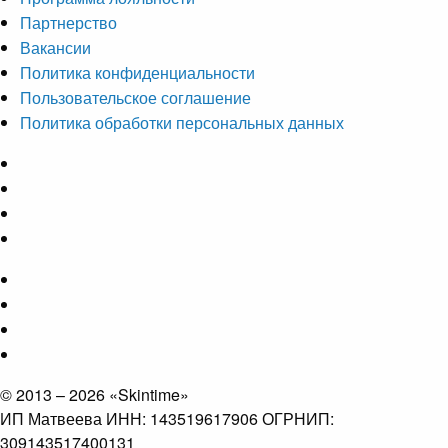
Партнерство
Вакансии
Политика конфиденциальности
Пользовательское соглашение
Политика обработки персональных данных
© 2013 – 2026 «Skintime»
ИП Матвеева ИНН: 143519617906 ОГРНИП:
309143517400131