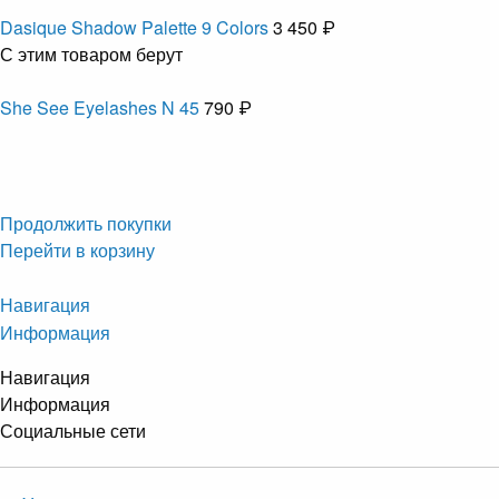
Dasique Shadow Palette 9 Colors
3 450 ₽
С этим товаром берут
She See Eyelashes N 45
790 ₽
Продолжить покупки
Перейти в корзину
Навигация
Информация
Навигация
Информация
Социальные сети