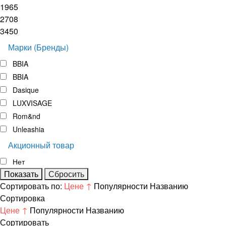
1965
2708
3450
Марки (Бренды)
BBIA
BBIA
Dasique
LUXVISAGE
Rom&nd
Unleashia
Акционный товар
Нет
Сортировать по:
Цене ↑
Популярности
Названию
Сортировка
Цене ↑
Популярности
Названию
Сортировать