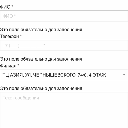
ФИО
*
Это поле обязательно для заполнения
Телефон
*
Это поле обязательно для заполнения
Филиал
*
Это поле обязательно для заполнения