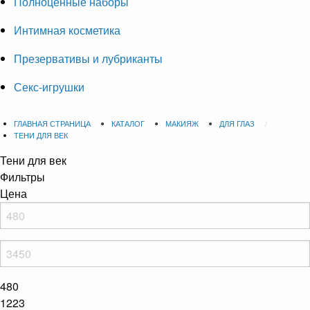
Полноценные наборы
Интимная косметика
Презервативы и лубриканты
Секс-игрушки
ГЛАВНАЯ СТРАНИЦА
КАТАЛОГ
МАКИЯЖ
ДЛЯ ГЛАЗ
ТЕНИ ДЛЯ ВЕК
Тени для век
Фильтры
Цена
480
1223