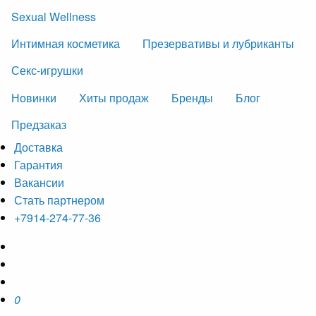
Sexual Wellness
Интимная косметика
Презервативы и лубриканты
Секс-игрушки
Новинки
Хиты продаж
Бренды
Блог
Предзаказ
Доставка
Гарантия
Вакансии
Стать партнером
+7914-274-77-36
0