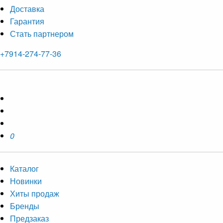
Доставка
Гарантия
Стать партнером
+7914-274-77-36
0
Каталог
Новинки
Хиты продаж
Бренды
Предзаказ