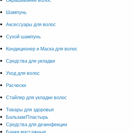
Шампунь
Аксессуары для волос
Сухой шампунь
Кондиционер и Маска для волос
Средства для укладки
Уход для волос
Расчески
Стайлер для укладки волос
Товары для здоровья
Бальзам/Пластырь
Средства для дезинфекции
Банки массажные