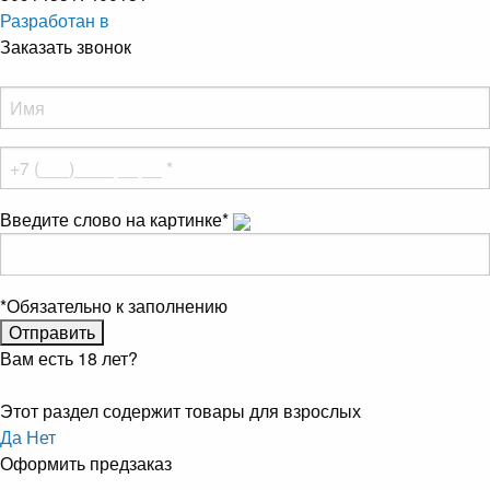
Разработан в
Заказать звонок
Введите слово на картинке
*
*
Обязательно к заполнению
Вам есть 18 лет?
Этот раздел содержит товары для взрослых
Да
Нет
Оформить предзаказ