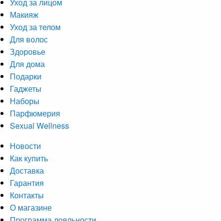
Уход за лицом
Макияж
Уход за телом
Для волос
Здоровье
Для дома
Подарки
Гаджеты
Наборы
Парфюмерия
Sexual Wellness
Новости
Как купить
Доставка
Гарантия
Контакты
О магазине
Программа лояльности