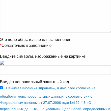
Это поле обязательно для заполнения
*
Обязательно к заполнению
Введите символы, изображённые на картинке:
Введён неправильный защитный код.
Нажимая кнопку «Отправить», я даю свое согласие на
обработку моих персональных данных, в соответствии с
Федеральным законом от 27.07.2006 года №152-ФЗ «О
персональных данных», на условиях и для целей, определенных в