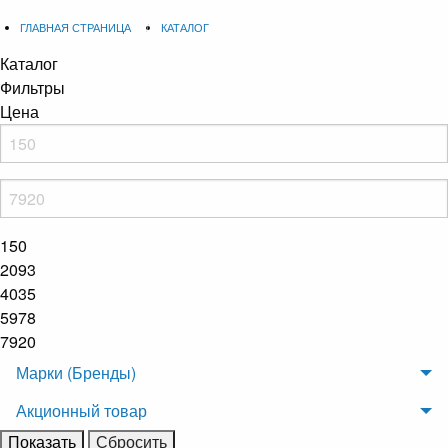
ГЛАВНАЯ СТРАНИЦА
КАТАЛОГ
Каталог
Фильтры
Цена
150
2093
4035
5978
7920
Марки (Бренды)
Акционный товар