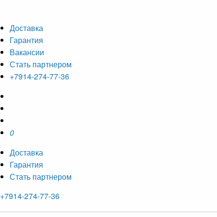
Доставка
Гарантия
Вакансии
Стать партнером
+7914-274-77-36
0
Доставка
Гарантия
Стать партнером
+7914-274-77-36