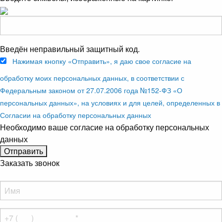
Введён неправильный защитный код.
Нажимая кнопку «Отправить», я даю свое согласие на
обработку моих персональных данных, в соответствии с
Федеральным законом от 27.07.2006 года №152-ФЗ «О
персональных данных», на условиях и для целей, определенных в
Согласии на обработку персональных данных
Необходимо ваше согласие на обработку персональных
данных
Заказать звонок