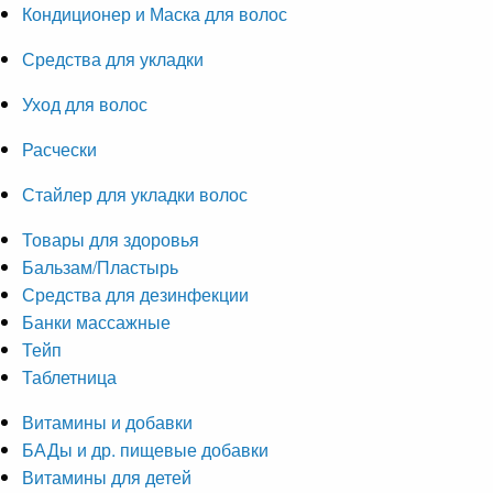
Кондиционер и Маска для волос
Средства для укладки
Уход для волос
Расчески
Стайлер для укладки волос
Товары для здоровья
Бальзам/Пластырь
Средства для дезинфекции
Банки массажные
Тейп
Таблетница
Витамины и добавки
БАДы и др. пищевые добавки
Витамины для детей