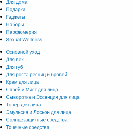
Для дома
Подарки
Гаджеты
Наборы
Парфюмерия
Sexual Wellness
Основной уход
Для век
Для губ
Для роста ресниц и бровей
Крем для лица
Спрей и Мист для лица
Сыворотка и Эссенция для лица
Тонер для лица
Эмульсия и Лосьон для лица
Солнцезащитные средства
Точечные средства