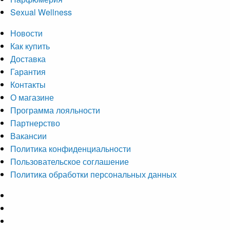
Sexual Wellness
Новости
Как купить
Доставка
Гарантия
Контакты
О магазине
Программа лояльности
Партнерство
Вакансии
Политика конфиденциальности
Пользовательское соглашение
Политика обработки персональных данных