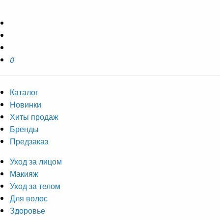
0
Каталог
Новинки
Хиты продаж
Бренды
Предзаказ
Уход за лицом
Макияж
Уход за телом
Для волос
Здоровье