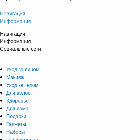
Навигация
Информация
Навигация
Информация
Социальные сети
Уход за лицом
Макияж
Уход за телом
Для волос
Здоровье
Для дома
Подарки
Гаджеты
Наборы
Парфюмерия