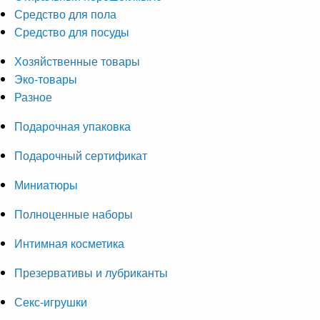
Средство для пола
Средство для посуды
Хозяйственные товары
Эко-товары
Разное
Подарочная упаковка
Подарочный сертификат
Миниатюры
Полноценные наборы
Интимная косметика
Презервативы и лубриканты
Секс-игрушки