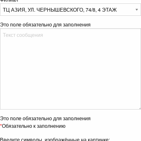
Это поле обязательно для заполнения
Это поле обязательно для заполнения
*
Обязательно к заполнению
Введите символы, изображённые на картинке: