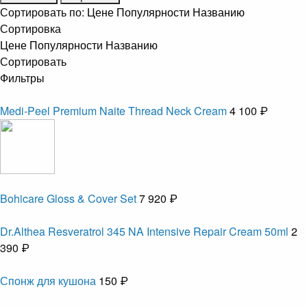
Сортировать по:
Цене
Популярности
Названию
Сортировка
Цене
Популярности
Названию
Сортировать
Фильтры
Medi-Peel Premium Naite Thread Neck Cream
4 100 ₽
Bohicare Gloss & Cover Set
7 920 ₽
Dr.Althea Resveratrol 345 NA Intensive Repair Cream 50ml
2
390 ₽
Спонж для кушона
150 ₽