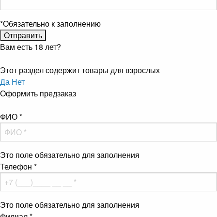
*
Обязательно к заполнению
Вам есть 18 лет?
Этот раздел содержит товары для взрослых
Да
Нет
Оформить предзаказ
ФИО
*
Это поле обязательно для заполнения
Телефон
*
Это поле обязательно для заполнения
Филиал
*