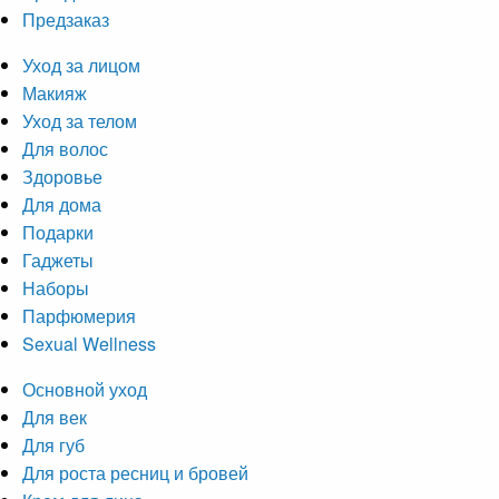
Предзаказ
Уход за лицом
Макияж
Уход за телом
Для волос
Здоровье
Для дома
Подарки
Гаджеты
Наборы
Парфюмерия
Sexual Wellness
Основной уход
Для век
Для губ
Для роста ресниц и бровей