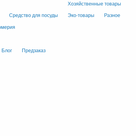
Хозяйственные товары
Средство для посуды
Эко-товары
Разное
мерия
Блог
Предзаказ