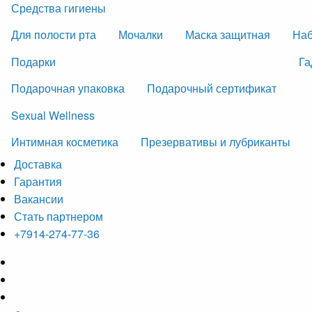
Средства гигиены
Для полости рта
Мочалки
Маска защитная
На
Подарки
Га
Подарочная упаковка
Подарочный сертификат
Sexual Wellness
Интимная косметика
Презервативы и лубриканты
Доставка
Гарантия
Вакансии
Стать партнером
+7914-274-77-36