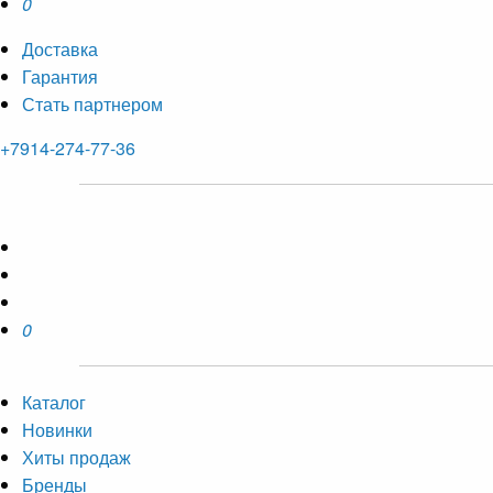
0
Доставка
Гарантия
Стать партнером
+7914-274-77-36
0
Каталог
Новинки
Хиты продаж
Бренды