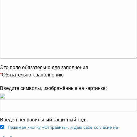
Это поле обязательно для заполнения
*
Обязательно к заполнению
Введите символы, изображённые на картинке:
Введён неправильный защитный код.
Нажимая кнопку «Отправить», я даю свое согласие на