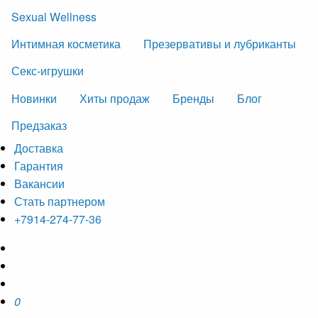
Sexual Wellness
Интимная косметика
Презервативы и лубриканты
Секс-игрушки
Новинки
Хиты продаж
Бренды
Блог
Предзаказ
Доставка
Гарантия
Вакансии
Стать партнером
+7914-274-77-36
0