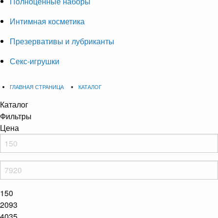
Полноценные наборы
Интимная косметика
Презервативы и лубриканты
Секс-игрушки
ГЛАВНАЯ СТРАНИЦА
КАТАЛОГ
Каталог
Фильтры
Цена
150
2093
4035