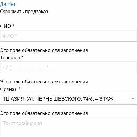
Да
Нет
Оформить предзаказ
ФИО
*
Это поле обязательно для заполнения
Телефон
*
Это поле обязательно для заполнения
Филиал
*
Это поле обязательно для заполнения