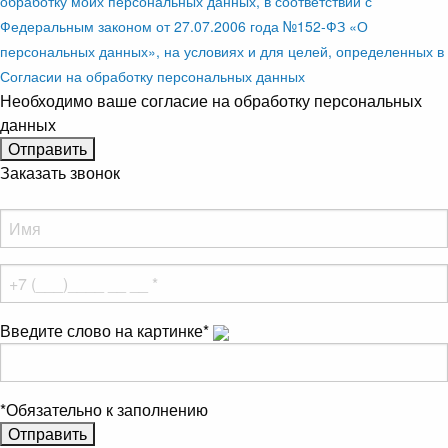
обработку моих персональных данных, в соответствии с
Федеральным законом от 27.07.2006 года №152-ФЗ «О
персональных данных», на условиях и для целей, определенных в
Согласии на обработку персональных данных
Необходимо ваше согласие на обработку персональных
данных
Заказать звонок
Введите слово на картинке
*
*
Обязательно к заполнению