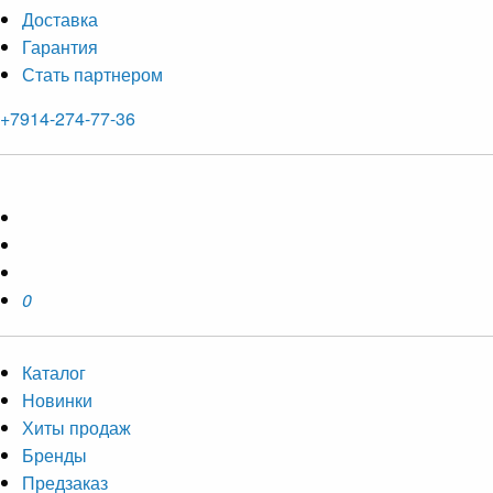
Доставка
Гарантия
Стать партнером
+7914-274-77-36
0
Каталог
Новинки
Хиты продаж
Бренды
Предзаказ