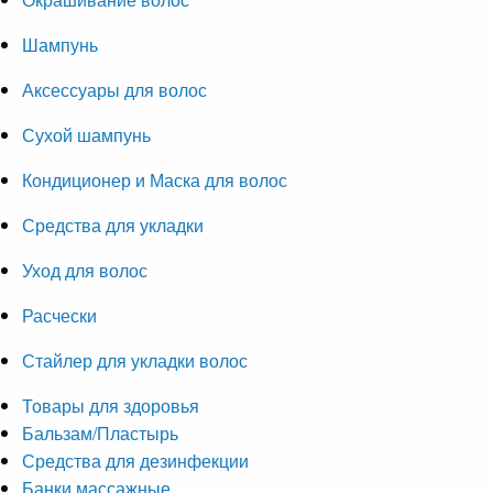
Шампунь
Аксессуары для волос
Сухой шампунь
Кондиционер и Маска для волос
Средства для укладки
Уход для волос
Расчески
Стайлер для укладки волос
Товары для здоровья
Бальзам/Пластырь
Средства для дезинфекции
Банки массажные