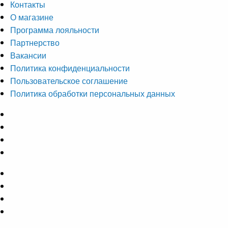
Контакты
О магазине
Программа лояльности
Партнерство
Вакансии
Политика конфиденциальности
Пользовательское соглашение
Политика обработки персональных данных