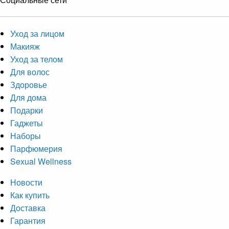
Уход за лицом
Макияж
Уход за телом
Для волос
Здоровье
Для дома
Подарки
Гаджеты
Наборы
Парфюмерия
Sexual Wellness
Новости
Как купить
Доставка
Гарантия