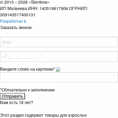
© 2013 – 2026 «Skintime»
ИП Матвеева ИНН: 143519617906 ОГРНИП:
309143517400131
Разработан в
Заказать звонок
Введите слово на картинке
*
*
Обязательно к заполнению
Вам есть 18 лет?
Этот раздел содержит товары для взрослых