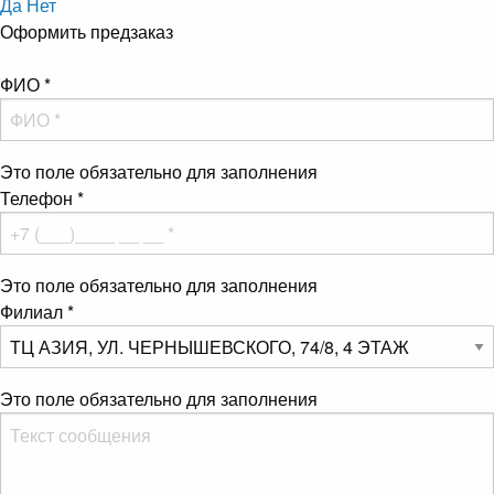
Да
Нет
Оформить предзаказ
ФИО
*
Это поле обязательно для заполнения
Телефон
*
Это поле обязательно для заполнения
Филиал
*
Это поле обязательно для заполнения