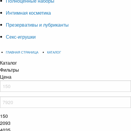
Полноценные наборы
Интимная косметика
Презервативы и лубриканты
Секс-игрушки
ГЛАВНАЯ СТРАНИЦА
КАТАЛОГ
Каталог
Фильтры
Цена
150
2093
4035