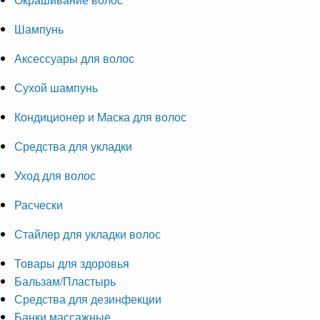
Шампунь
Аксессуары для волос
Сухой шампунь
Кондиционер и Маска для волос
Средства для укладки
Уход для волос
Расчески
Стайлер для укладки волос
Товары для здоровья
Бальзам/Пластырь
Средства для дезинфекции
Банки массажные