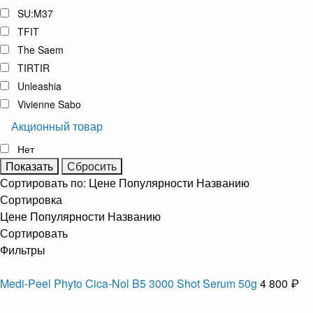
SU:M37
TFIT
The Saem
TIRTIR
Unleashia
Vivienne Sabo
Акционный товар
Нет
Сортировать по:
Цене
Популярности
Названию
Сортировка
Цене
Популярности
Названию
Сортировать
Фильтры
Medi-Peel Phyto Cica-Nol B5 3000 Shot Serum 50g
4 800 ₽