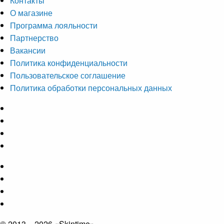
Контакты
О магазине
Программа лояльности
Партнерство
Вакансии
Политика конфиденциальности
Пользовательское соглашение
Политика обработки персональных данных
© 2013 – 2026 «Skintime»