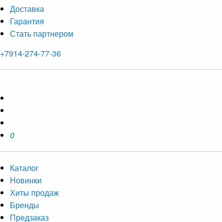
Доставка
Гарантия
Стать партнером
+7914-274-77-36
0
Каталог
Новинки
Хиты продаж
Бренды
Предзаказ