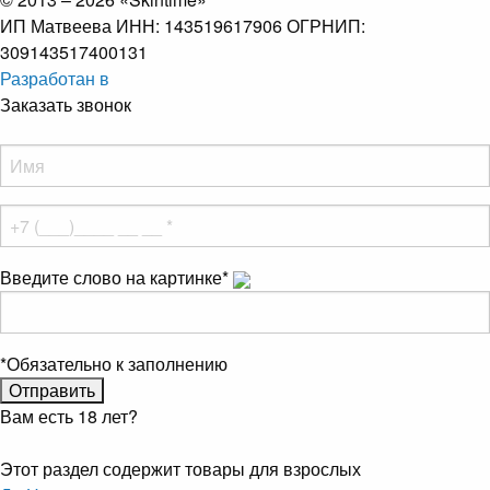
ИП Матвеева ИНН: 143519617906 ОГРНИП:
309143517400131
Разработан в
Заказать звонок
Введите слово на картинке
*
*
Обязательно к заполнению
Вам есть 18 лет?
Этот раздел содержит товары для взрослых