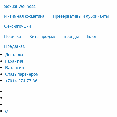
Sexual Wellness
Интимная косметика
Презервативы и лубриканты
Секс-игрушки
Новинки
Хиты продаж
Бренды
Блог
Предзаказ
Доставка
Гарантия
Вакансии
Стать партнером
+7914-274-77-36
0