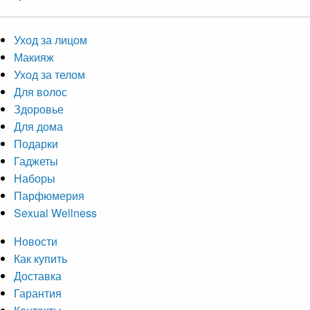
Уход за лицом
Макияж
Уход за телом
Для волос
Здоровье
Для дома
Подарки
Гаджеты
Наборы
Парфюмерия
Sexual Wellness
Новости
Как купить
Доставка
Гарантия