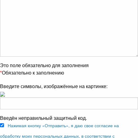
Это поле обязательно для заполнения
*
Обязательно к заполнению
Введите символы, изображённые на картинке:
Введён неправильный защитный код.
Нажимая кнопку «Отправить», я даю свое согласие на
обработку моих персональных данных, в соответствии с