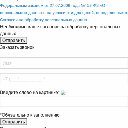
Федеральным законом от 27.07.2006 года №152-ФЗ «О
персональных данных», на условиях и для целей, определенных в
Согласии на обработку персональных данных
Необходимо ваше согласие на обработку персональных
данных
Заказать звонок
Введите слово на картинке
*
*
Обязательно к заполнению