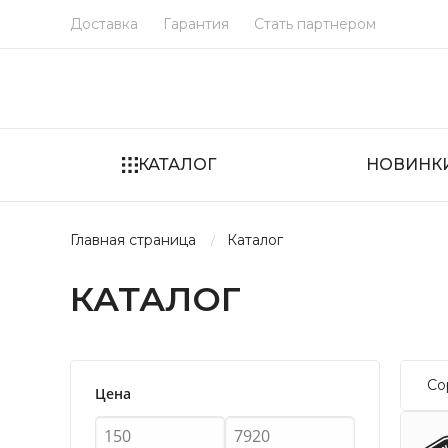
Доставка
Гарантия
Стать партнером
КАТАЛОГ
НОВИНК
главная страница
каталог
КАТАЛОГ
Со
Цена