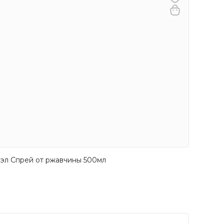
эл Спрей от ржавчины 500мл