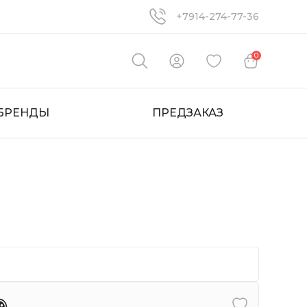
+7914-274-77-36
0
БРЕНДЫ
ПРЕДЗАКАЗ