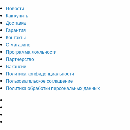
Новости
Как купить
Доставка
Гарантия
Контакты
О магазине
Программа лояльности
Партнерство
Вакансии
Политика конфиденциальности
Пользовательское соглашение
Политика обработки персональных данных