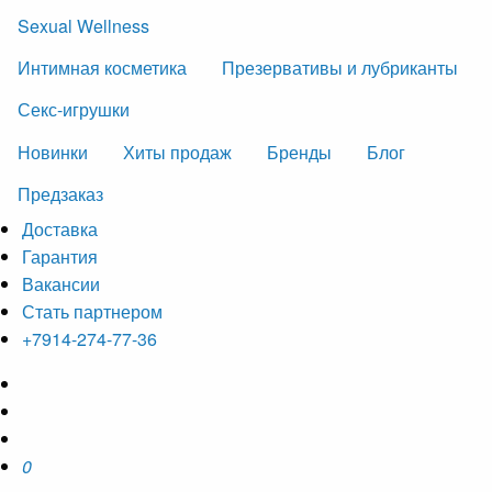
Sexual Wellness
Интимная косметика
Презервативы и лубриканты
Секс-игрушки
Новинки
Хиты продаж
Бренды
Блог
Предзаказ
Доставка
Гарантия
Вакансии
Стать партнером
+7914-274-77-36
0