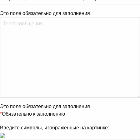
Это поле обязательно для заполнения
Это поле обязательно для заполнения
*
Обязательно к заполнению
Введите символы, изображённые на картинке: