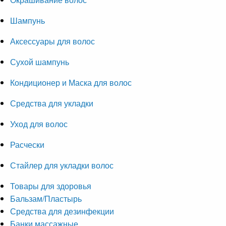
Шампунь
Аксессуары для волос
Сухой шампунь
Кондиционер и Маска для волос
Средства для укладки
Уход для волос
Расчески
Стайлер для укладки волос
Товары для здоровья
Бальзам/Пластырь
Средства для дезинфекции
Банки массажные