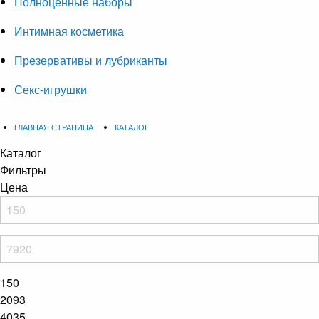
Полноценные наборы
Интимная косметика
Презервативы и лубриканты
Секс-игрушки
ГЛАВНАЯ СТРАНИЦА
КАТАЛОГ
Каталог
Фильтры
Цена
150
2093
4035