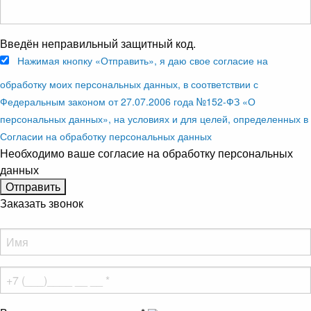
Введён неправильный защитный код.
Нажимая кнопку «Отправить», я даю свое согласие на
обработку моих персональных данных, в соответствии с
Федеральным законом от 27.07.2006 года №152-ФЗ «О
персональных данных», на условиях и для целей, определенных в
Согласии на обработку персональных данных
Необходимо ваше согласие на обработку персональных
данных
Заказать звонок