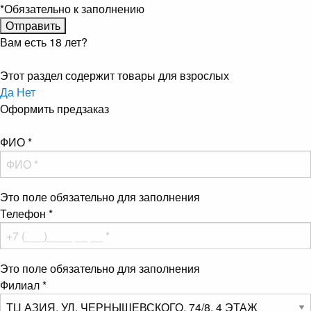
*
Обязательно к заполнению
Вам есть 18 лет?
Этот раздел содержит товары для взрослых
Да
Нет
Оформить предзаказ
ФИО
*
Это поле обязательно для заполнения
Телефон
*
Это поле обязательно для заполнения
Филиал
*