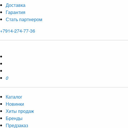
Доставка
Гарантия
Стать партнером
+7914-274-77-36
0
Каталог
Новинки
Хиты продаж
Бренды
Предзаказ