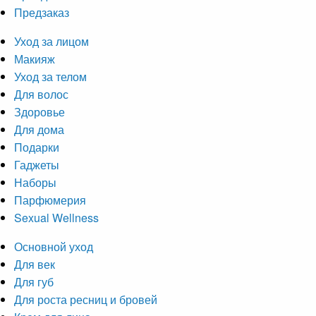
Предзаказ
Уход за лицом
Макияж
Уход за телом
Для волос
Здоровье
Для дома
Подарки
Гаджеты
Наборы
Парфюмерия
Sexual Wellness
Основной уход
Для век
Для губ
Для роста ресниц и бровей