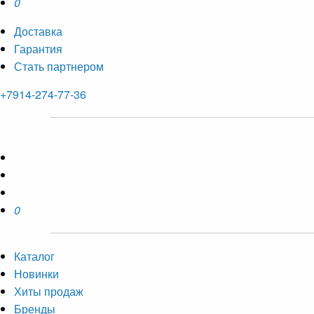
0
Доставка
Гарантия
Стать партнером
+7914-274-77-36
0
Каталог
Новинки
Хиты продаж
Бренды