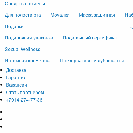
Средства гигиены
Для полости рта
Мочалки
Маска защитная
На
Подарки
Га
Подарочная упаковка
Подарочный сертификат
Sexual Wellness
Интимная косметика
Презервативы и лубриканты
Доставка
Гарантия
Вакансии
Стать партнером
+7914-274-77-36