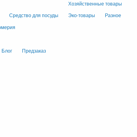
Хозяйственные товары
Средство для посуды
Эко-товары
Разное
мерия
Блог
Предзаказ