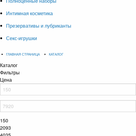
Полноценные наборы
Интимная косметика
Презервативы и лубриканты
Секс-игрушки
ГЛАВНАЯ СТРАНИЦА
КАТАЛОГ
Каталог
Фильтры
Цена
150
2093
4035