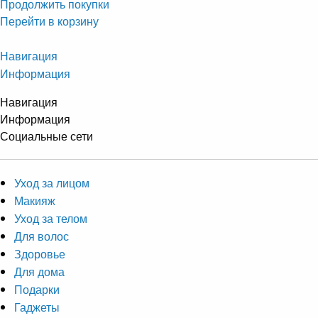
Продолжить покупки
Перейти в корзину
Навигация
Информация
Навигация
Информация
Социальные сети
Уход за лицом
Макияж
Уход за телом
Для волос
Здоровье
Для дома
Подарки
Гаджеты