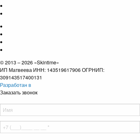
© 2013 – 2026 «Skintime»
ИП Матвеева ИНН: 143519617906 ОГРНИП:
309143517400131
Разработан в
Заказать звонок