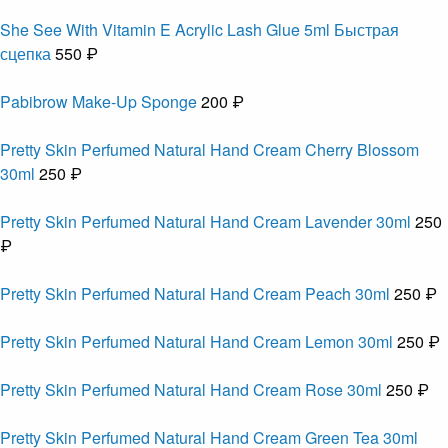
She See With Vitamin E Acrylic Lash Glue 5ml Быстрая
сцепка
550 ₽
Pabibrow Make-Up Sponge
200 ₽
Pretty Skin Perfumed Natural Hand Cream Cherry Blossom
30ml
250 ₽
Pretty Skin Perfumed Natural Hand Cream Lavender 30ml
250
₽
Pretty Skin Perfumed Natural Hand Cream Peach 30ml
250 ₽
Pretty Skin Perfumed Natural Hand Cream Lemon 30ml
250 ₽
Pretty Skin Perfumed Natural Hand Cream Rose 30ml
250 ₽
Pretty Skin Perfumed Natural Hand Cream Green Tea 30ml