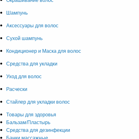
Шампунь
Аксессуары для волос
Сухой шампунь
Кондиционер и Маска для волос
Средства для укладки
Уход для волос
Расчески
Стайлер для укладки волос
Товары для здоровья
Бальзам/Пластырь
Средства для дезинфекции
Банки массажные