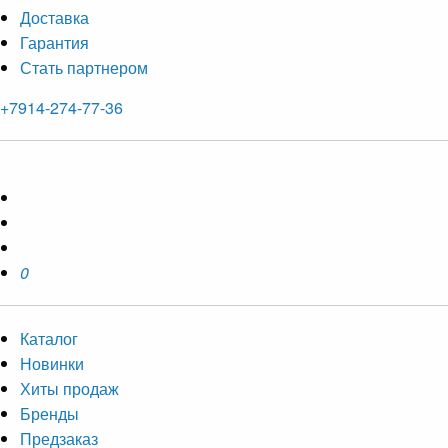
Доставка
Гарантия
Стать партнером
+7914-274-77-36
0
Каталог
Новинки
Хиты продаж
Бренды
Предзаказ