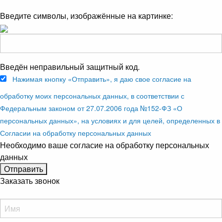
Введите символы, изображённые на картинке:
Введён неправильный защитный код.
Нажимая кнопку «Отправить», я даю свое согласие на
обработку моих персональных данных, в соответствии с
Федеральным законом от 27.07.2006 года №152-ФЗ «О
персональных данных», на условиях и для целей, определенных в
Согласии на обработку персональных данных
Необходимо ваше согласие на обработку персональных
данных
Заказать звонок