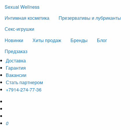
Sexual Wellness
Интимная косметика
Презервативы и лубриканты
Секс-игрушки
Новинки
Хиты продаж
Бренды
Блог
Предзаказ
Доставка
Гарантия
Вакансии
Стать партнером
+7914-274-77-36
0