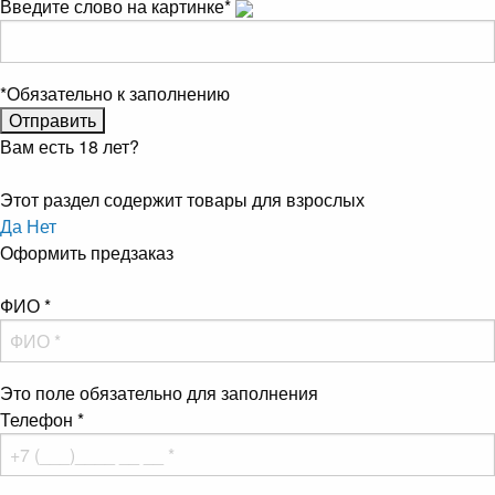
Введите слово на картинке
*
*
Обязательно к заполнению
Вам есть 18 лет?
Этот раздел содержит товары для взрослых
Да
Нет
Оформить предзаказ
ФИО
*
Это поле обязательно для заполнения
Телефон
*