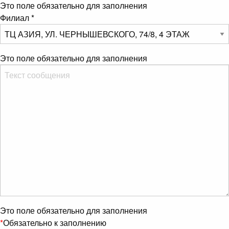
Это поле обязательно для заполнения
Филиал
*
Это поле обязательно для заполнения
Это поле обязательно для заполнения
*
Обязательно к заполнению