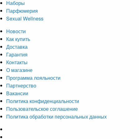
Наборы
Парфюмерия
Sexual Wellness
Новости
Как купить
Доставка
Гарантия
Контакты
О магазине
Программа лояльности
Партнерство
Вакансии
Политика конфиденциальности
Пользовательское соглашение
Политика обработки персональных данных