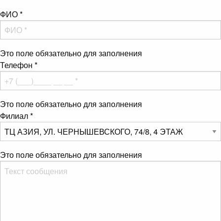
ФИО
*
Это поле обязательно для заполнения
Телефон
*
Это поле обязательно для заполнения
Филиал
*
Это поле обязательно для заполнения