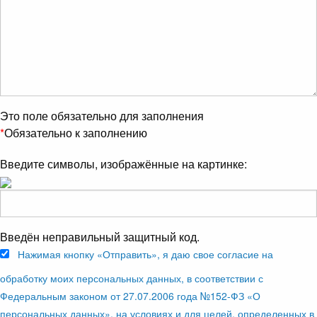
Это поле обязательно для заполнения
*
Обязательно к заполнению
Введите символы, изображённые на картинке:
Введён неправильный защитный код.
Нажимая кнопку «Отправить», я даю свое согласие на
обработку моих персональных данных, в соответствии с
Федеральным законом от 27.07.2006 года №152-ФЗ «О
персональных данных», на условиях и для целей, определенных в