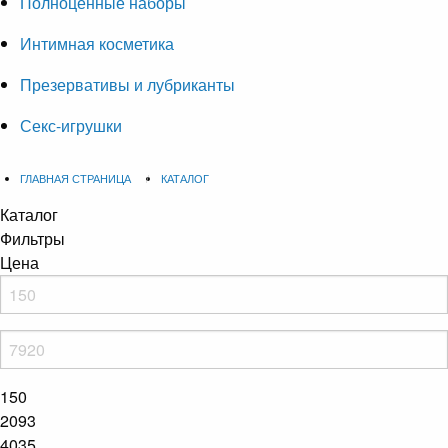
Полноценные наборы
Интимная косметика
Презервативы и лубриканты
Секс-игрушки
ГЛАВНАЯ СТРАНИЦА
КАТАЛОГ
Каталог
Фильтры
Цена
150
2093
4035