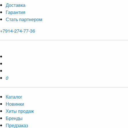
Доставка
Гарантия
Стать партнером
+7914-274-77-36
0
Каталог
Новинки
Хиты продаж
Бренды
Предзаказ