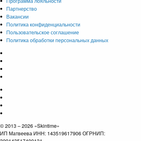
Программа лояльности
Партнерство
Вакансии
Политика конфиденциальности
Пользовательское соглашение
Политика обработки персональных данных
© 2013 – 2026 «Skintime»
ИП Матвеева ИНН: 143519617906 ОГРНИП:
309143517400131