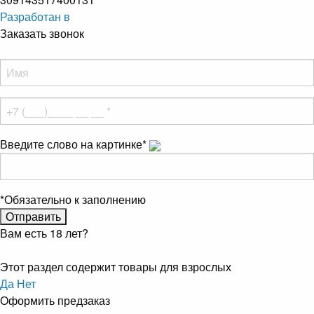
Разработан в
Заказать звонок
Введите слово на картинке
*
*
Обязательно к заполнению
Вам есть 18 лет?
Этот раздел содержит товары для взрослых
Да
Нет
Оформить предзаказ