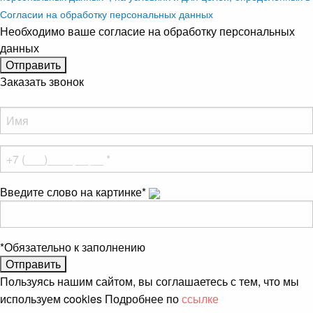
Согласии на обработку персональных данных
Необходимо ваше согласие на обработку персональных
данных
Заказать звонок
Введите слово на картинке
*
*
Обязательно к заполнению
Пользуясь нашим сайтом, вы соглашаетесь с тем, что мы
используем cookies Подробнее по
ссылке