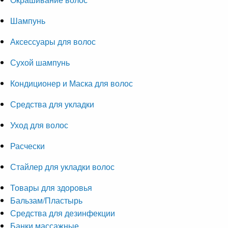
Шампунь
Аксессуары для волос
Сухой шампунь
Кондиционер и Маска для волос
Средства для укладки
Уход для волос
Расчески
Стайлер для укладки волос
Товары для здоровья
Бальзам/Пластырь
Средства для дезинфекции
Банки массажные