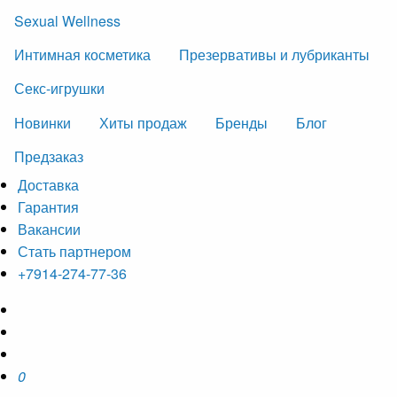
Sexual Wellness
Интимная косметика
Презервативы и лубриканты
Секс-игрушки
Новинки
Хиты продаж
Бренды
Блог
Предзаказ
Доставка
Гарантия
Вакансии
Стать партнером
+7914-274-77-36
0