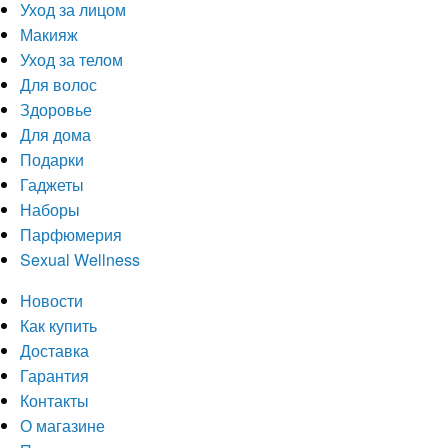
Уход за лицом
Макияж
Уход за телом
Для волос
Здоровье
Для дома
Подарки
Гаджеты
Наборы
Парфюмерия
Sexual Wellness
Новости
Как купить
Доставка
Гарантия
Контакты
О магазине