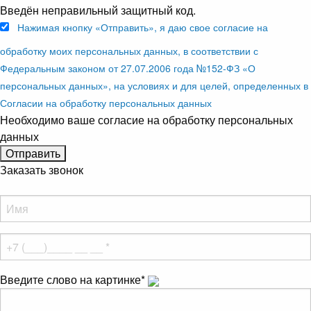
Введён неправильный защитный код.
Нажимая кнопку «Отправить», я даю свое согласие на
обработку моих персональных данных, в соответствии с
Федеральным законом от 27.07.2006 года №152-ФЗ «О
персональных данных», на условиях и для целей, определенных в
Согласии на обработку персональных данных
Необходимо ваше согласие на обработку персональных
данных
Заказать звонок
Введите слово на картинке
*