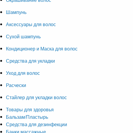
Шампунь
Аксессуары для волос
Сухой шампунь
Кондиционер и Маска для волос
Средства для укладки
Уход для волос
Расчески
Стайлер для укладки волос
Товары для здоровья
Бальзам/Пластырь
Средства для дезинфекции
Банки массажные