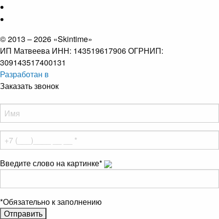
© 2013 – 2026 «Skintime»
ИП Матвеева ИНН: 143519617906 ОГРНИП:
309143517400131
Разработан в
Заказать звонок
Введите слово на картинке
*
*
Обязательно к заполнению