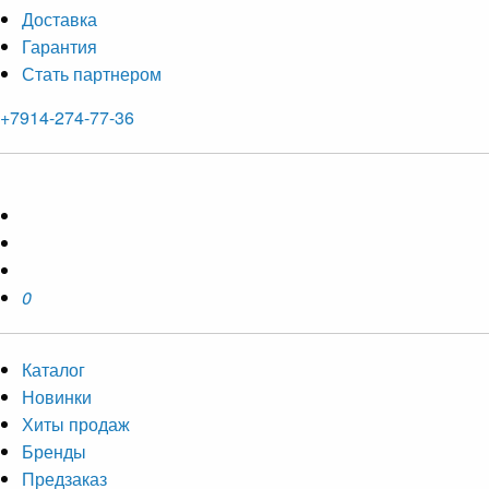
Доставка
Гарантия
Стать партнером
+7914-274-77-36
0
Каталог
Новинки
Хиты продаж
Бренды
Предзаказ