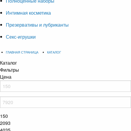
Полноценные наборы
Интимная косметика
Презервативы и лубриканты
Секс-игрушки
ГЛАВНАЯ СТРАНИЦА
КАТАЛОГ
Каталог
Фильтры
Цена
150
2093
4035