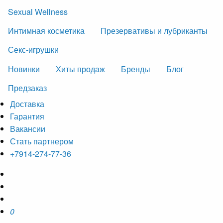
Sexual Wellness
Интимная косметика
Презервативы и лубриканты
Секс-игрушки
Новинки
Хиты продаж
Бренды
Блог
Предзаказ
Доставка
Гарантия
Вакансии
Стать партнером
+7914-274-77-36
0