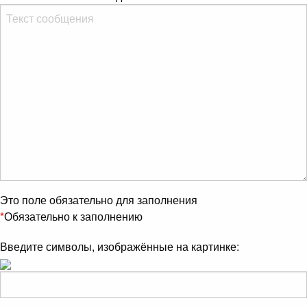
Это поле обязательно для заполнения
*
Обязательно к заполнению
Введите символы, изображённые на картинке: