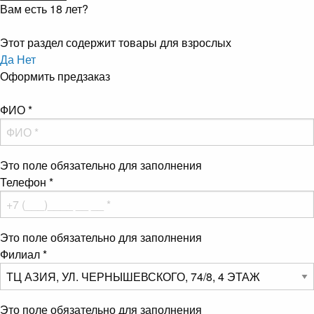
Вам есть 18 лет?
Этот раздел содержит товары для взрослых
Да
Нет
Оформить предзаказ
ФИО
*
Это поле обязательно для заполнения
Телефон
*
Это поле обязательно для заполнения
Филиал
*
Это поле обязательно для заполнения