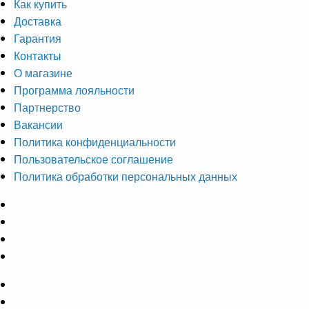
Как купить
Доставка
Гарантия
Контакты
О магазине
Программа лояльности
Партнерство
Вакансии
Политика конфиденциальности
Пользовательское соглашение
Политика обработки персональных данных