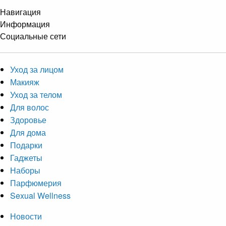
Навигация
Информация
Социальные сети
Уход за лицом
Макияж
Уход за телом
Для волос
Здоровье
Для дома
Подарки
Гаджеты
Наборы
Парфюмерия
Sexual Wellness
Новости