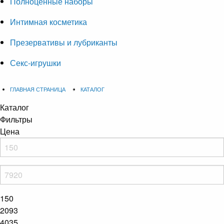
Полноценные наборы
Интимная косметика
Презервативы и лубриканты
Секс-игрушки
ГЛАВНАЯ СТРАНИЦА
КАТАЛОГ
Каталог
Фильтры
Цена
150
2093
4035