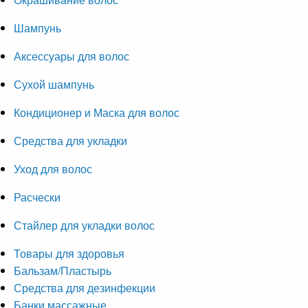
Шампунь
Аксессуары для волос
Сухой шампунь
Кондиционер и Маска для волос
Средства для укладки
Уход для волос
Расчески
Стайлер для укладки волос
Товары для здоровья
Бальзам/Пластырь
Средства для дезинфекции
Банки массажные