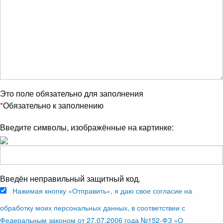
Это поле обязательно для заполнения
*
Обязательно к заполнению
Введите символы, изображённые на картинке:
Введён неправильный защитный код.
Нажимая кнопку «Отправить», я даю свое согласие на
обработку моих персональных данных, в соответствии с
Федеральным законом от 27.07.2006 года №152-ФЗ «О