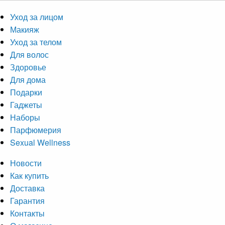
Уход за лицом
Макияж
Уход за телом
Для волос
Здоровье
Для дома
Подарки
Гаджеты
Наборы
Парфюмерия
Sexual Wellness
Новости
Как купить
Доставка
Гарантия
Контакты