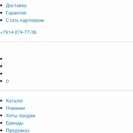
Доставка
Гарантия
Стать партнером
+7914-274-77-36
0
Каталог
Новинки
Хиты продаж
Бренды
Предзаказ