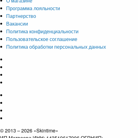
О магазине
Программа лояльности
Партнерство
Вакансии
Политика конфиденциальности
Пользовательское соглашение
Политика обработки персональных данных
© 2013 – 2026 «Skintime»
ИП Матвеева ИНН: 143519617906 ОГРНИП: