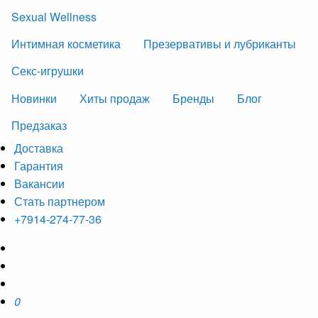
Sexual Wellness
Интимная косметика
Презервативы и лубриканты
Секс-игрушки
Новинки
Хиты продаж
Бренды
Блог
Предзаказ
Доставка
Гарантия
Вакансии
Стать партнером
+7914-274-77-36
0