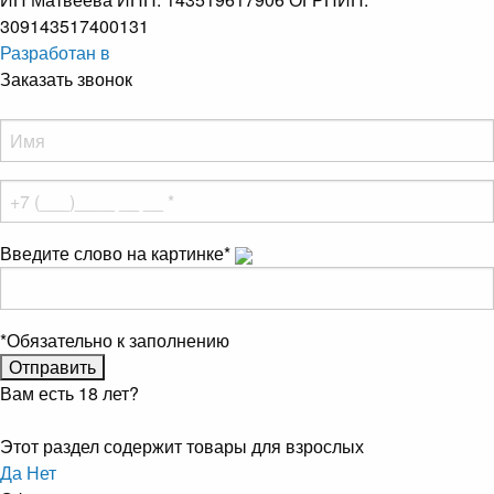
309143517400131
Разработан в
Заказать звонок
Введите слово на картинке
*
*
Обязательно к заполнению
Вам есть 18 лет?
Этот раздел содержит товары для взрослых
Да
Нет