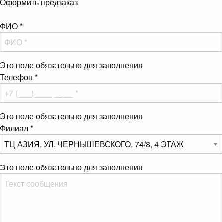
Оформить предзаказ
ФИО
*
Это поле обязательно для заполнения
Телефон
*
Это поле обязательно для заполнения
Филиал
*
Это поле обязательно для заполнения