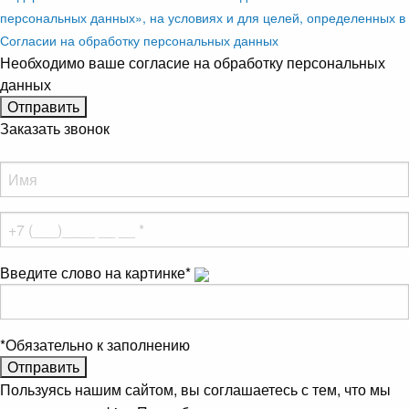
персональных данных», на условиях и для целей, определенных в
Согласии на обработку персональных данных
Необходимо ваше согласие на обработку персональных
данных
Заказать звонок
Введите слово на картинке
*
*
Обязательно к заполнению
Пользуясь нашим сайтом, вы соглашаетесь с тем, что мы