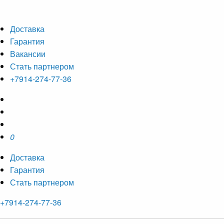
Доставка
Гарантия
Вакансии
Стать партнером
+7914-274-77-36
0
Доставка
Гарантия
Стать партнером
+7914-274-77-36