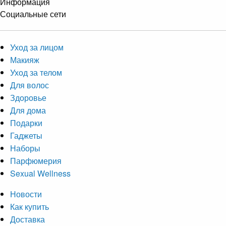
Информация
Социальные сети
Уход за лицом
Макияж
Уход за телом
Для волос
Здоровье
Для дома
Подарки
Гаджеты
Наборы
Парфюмерия
Sexual Wellness
Новости
Как купить
Доставка