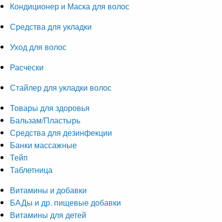
Кондиционер и Маска для волос
Средства для укладки
Уход для волос
Расчески
Стайлер для укладки волос
Товары для здоровья
Бальзам/Пластырь
Средства для дезинфекции
Банки массажные
Тейп
Таблетница
Витамины и добавки
БАДы и др. пищевые добавки
Витамины для детей