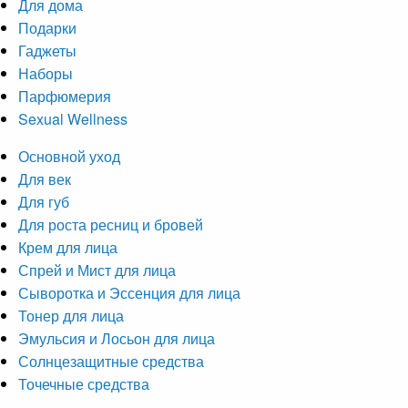
Для дома
Подарки
Гаджеты
Наборы
Парфюмерия
Sexual Wellness
Основной уход
Для век
Для губ
Для роста ресниц и бровей
Крем для лица
Спрей и Мист для лица
Сыворотка и Эссенция для лица
Тонер для лица
Эмульсия и Лосьон для лица
Солнцезащитные средства
Точечные средства