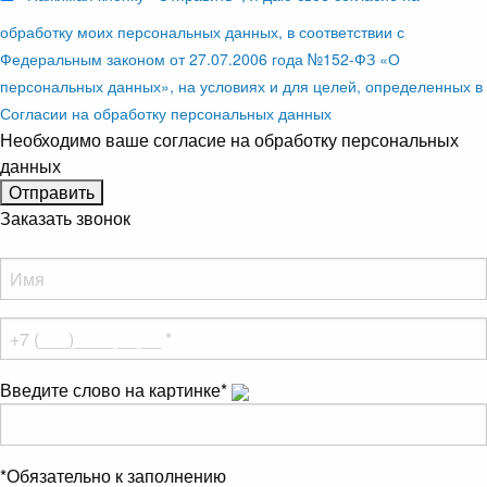
обработку моих персональных данных, в соответствии с
Федеральным законом от 27.07.2006 года №152-ФЗ «О
персональных данных», на условиях и для целей, определенных в
Согласии на обработку персональных данных
Необходимо ваше согласие на обработку персональных
данных
Заказать звонок
Введите слово на картинке
*
*
Обязательно к заполнению