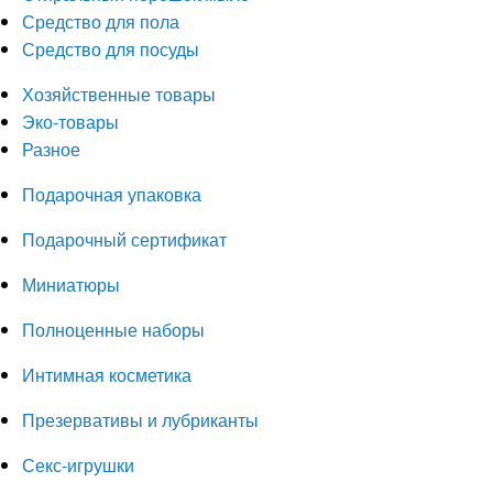
Средство для пола
Средство для посуды
Хозяйственные товары
Эко-товары
Разное
Подарочная упаковка
Подарочный сертификат
Миниатюры
Полноценные наборы
Интимная косметика
Презервативы и лубриканты
Секс-игрушки