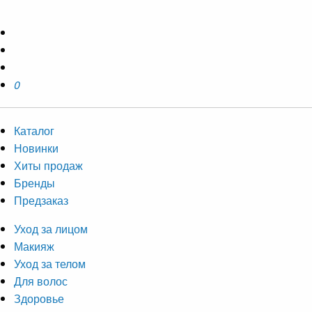
0
Каталог
Новинки
Хиты продаж
Бренды
Предзаказ
Уход за лицом
Макияж
Уход за телом
Для волос
Здоровье