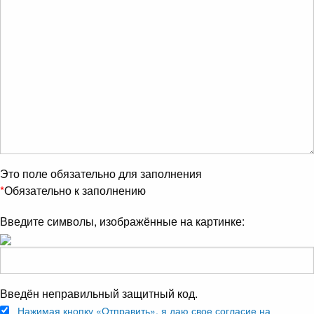
Это поле обязательно для заполнения
*
Обязательно к заполнению
Введите символы, изображённые на картинке:
Введён неправильный защитный код.
Нажимая кнопку «Отправить», я даю свое согласие на