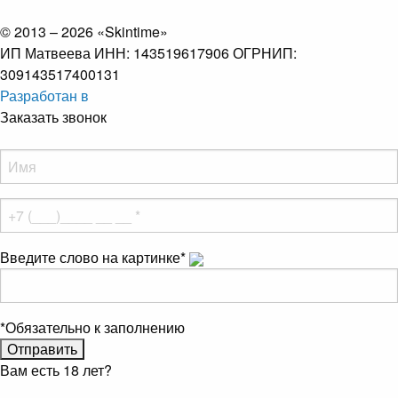
© 2013 – 2026 «Skintime»
ИП Матвеева ИНН: 143519617906 ОГРНИП:
309143517400131
Разработан в
Заказать звонок
Введите слово на картинке
*
*
Обязательно к заполнению
Вам есть 18 лет?