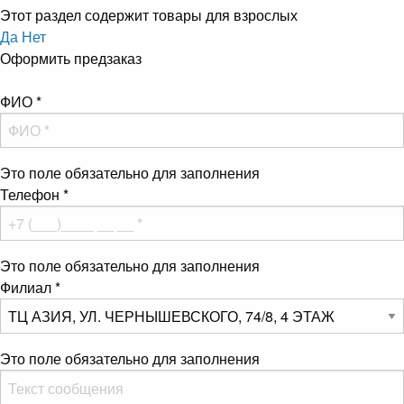
Этот раздел содержит товары для взрослых
Да
Нет
Оформить предзаказ
ФИО
*
Это поле обязательно для заполнения
Телефон
*
Это поле обязательно для заполнения
Филиал
*
Это поле обязательно для заполнения