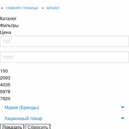
ГЛАВНАЯ СТРАНИЦА
КАТАЛОГ
Каталог
Фильтры
Цена
150
2093
4035
5978
7920
Марки (Бренды)
Акционный товар