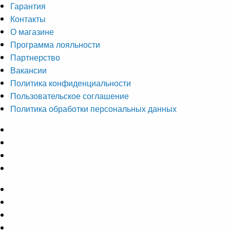
Гарантия
Контакты
О магазине
Программа лояльности
Партнерство
Вакансии
Политика конфиденциальности
Пользовательское соглашение
Политика обработки персональных данных