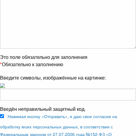
Это поле обязательно для заполнения
*
Обязательно к заполнению
Введите символы, изображённые на картинке:
Введён неправильный защитный код.
Нажимая кнопку «Отправить», я даю свое согласие на
обработку моих персональных данных, в соответствии с
Федеральным законом от 27.07.2006 года №152-ФЗ «О