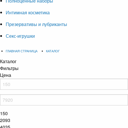
Полноценные наборы
Интимная косметика
Презервативы и лубриканты
Секс-игрушки
ГЛАВНАЯ СТРАНИЦА
КАТАЛОГ
Каталог
Фильтры
Цена
150
2093
4035