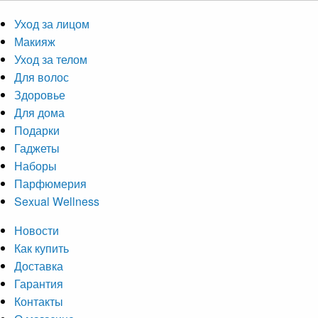
Уход за лицом
Макияж
Уход за телом
Для волос
Здоровье
Для дома
Подарки
Гаджеты
Наборы
Парфюмерия
Sexual Wellness
Новости
Как купить
Доставка
Гарантия
Контакты