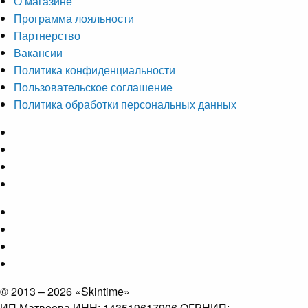
О магазине
Программа лояльности
Партнерство
Вакансии
Политика конфиденциальности
Пользовательское соглашение
Политика обработки персональных данных
© 2013 – 2026 «Skintime»
ИП Матвеева ИНН: 143519617906 ОГРНИП: