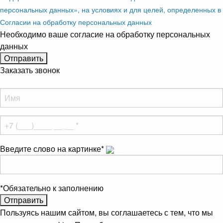
персональных данных», на условиях и для целей, определенных в
Согласии на обработку персональных данных
Необходимо ваше согласие на обработку персональных
данных
Заказать звонок
Введите слово на картинке
*
*
Обязательно к заполнению
Пользуясь нашим сайтом, вы соглашаетесь с тем, что мы