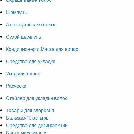
Шампунь
Аксессуары для волос
Сухой шампунь
Кондиционер и Маска для волос
Средства для укладки
Уход для волос
Расчески
Стайлер для укладки волос
Товары для здоровья
Бальзам/Пластырь
Средства для дезинфекции
Банки массажные