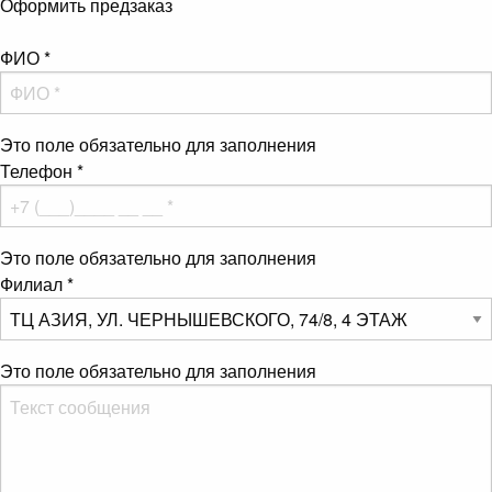
Оформить предзаказ
ФИО
*
Это поле обязательно для заполнения
Телефон
*
Это поле обязательно для заполнения
Филиал
*
Это поле обязательно для заполнения