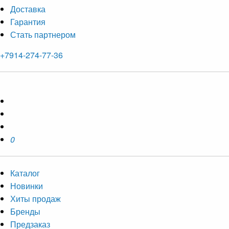
Доставка
Гарантия
Стать партнером
+7914-274-77-36
0
Каталог
Новинки
Хиты продаж
Бренды
Предзаказ