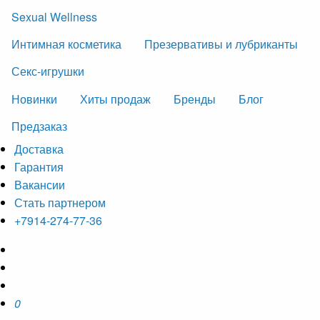
Sexual Wellness
Интимная косметика
Презервативы и лубриканты
Секс-игрушки
Новинки
Хиты продаж
Бренды
Блог
Предзаказ
Доставка
Гарантия
Вакансии
Стать партнером
+7914-274-77-36
0