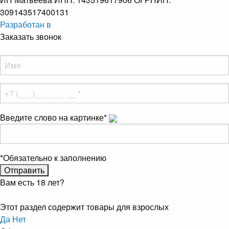
309143517400131
Разработан в
Заказать звонок
Введите слово на картинке
*
*
Обязательно к заполнению
Вам есть 18 лет?
Этот раздел содержит товары для взрослых
Да
Нет