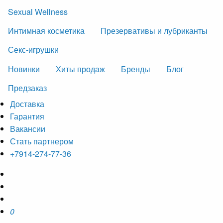
Sexual Wellness
Интимная косметика
Презервативы и лубриканты
Секс-игрушки
Новинки
Хиты продаж
Бренды
Блог
Предзаказ
Доставка
Гарантия
Вакансии
Стать партнером
+7914-274-77-36
0