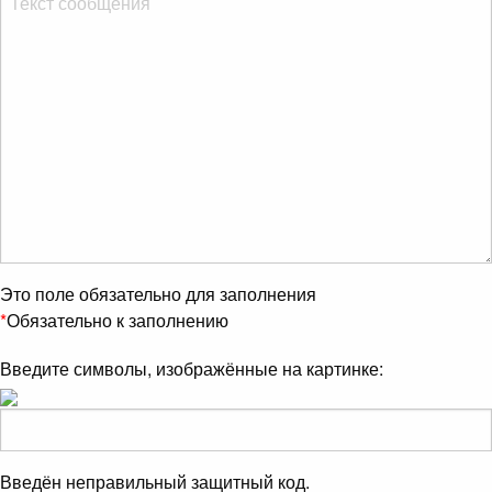
Это поле обязательно для заполнения
*
Обязательно к заполнению
Введите символы, изображённые на картинке:
Введён неправильный защитный код.