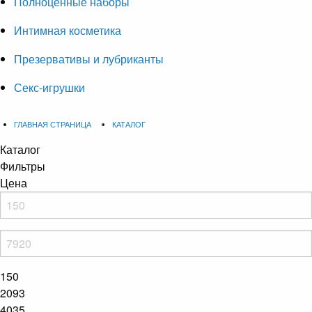
Полноценные наборы
Интимная косметика
Презервативы и лубриканты
Секс-игрушки
ГЛАВНАЯ СТРАНИЦА
КАТАЛОГ
Каталог
Фильтры
Цена
150
2093
4035