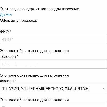
Этот раздел содержит товары для взрослых
Да
Нет
Оформить предзаказ
ФИО
*
Это поле обязательно для заполнения
Телефон
*
Это поле обязательно для заполнения
Филиал
*
Это поле обязательно для заполнения