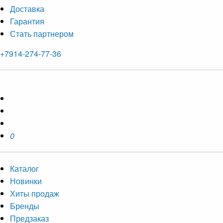
Доставка
Гарантия
Стать партнером
+7914-274-77-36
0
Каталог
Новинки
Хиты продаж
Бренды
Предзаказ