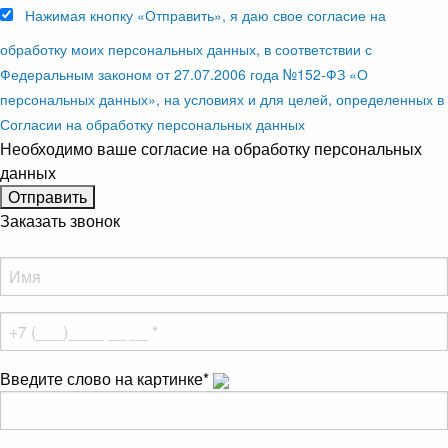
Нажимая кнопку «Отправить», я даю свое согласие на
обработку моих персональных данных, в соответствии с
Федеральным законом от 27.07.2006 года №152-ФЗ «О
персональных данных», на условиях и для целей, определенных в
Согласии на обработку персональных данных
Необходимо ваше согласие на обработку персональных
данных
Заказать звонок
Введите слово на картинке
*