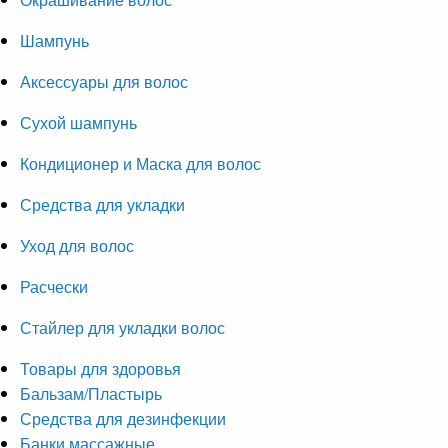
Шампунь
Аксессуары для волос
Сухой шампунь
Кондиционер и Маска для волос
Средства для укладки
Уход для волос
Расчески
Стайлер для укладки волос
Товары для здоровья
Бальзам/Пластырь
Средства для дезинфекции
Банки массажные