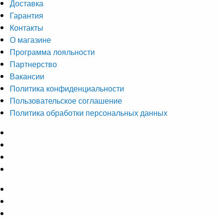
Доставка
Гарантия
Контакты
О магазине
Программа лояльности
Партнерство
Вакансии
Политика конфиденциальности
Пользовательское соглашение
Политика обработки персональных данных