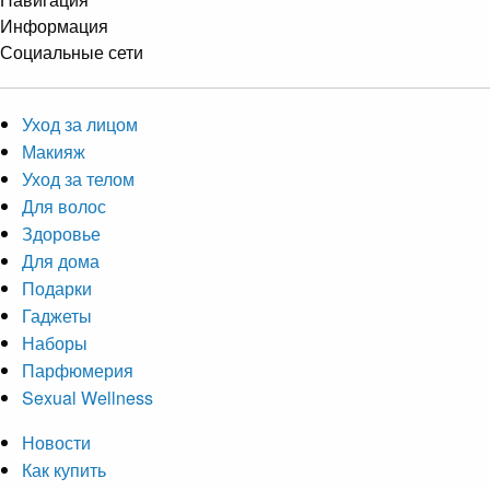
Информация
Социальные сети
Уход за лицом
Макияж
Уход за телом
Для волос
Здоровье
Для дома
Подарки
Гаджеты
Наборы
Парфюмерия
Sexual Wellness
Новости
Как купить