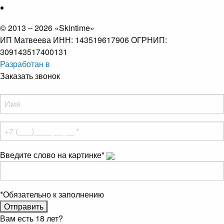
© 2013 – 2026 «Skintime»
ИП Матвеева ИНН: 143519617906 ОГРНИП:
309143517400131
Разработан в
Заказать звонок
Введите слово на картинке
*
*
Обязательно к заполнению
Вам есть 18 лет?