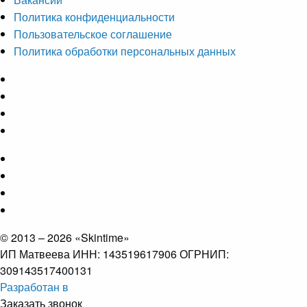
Политика конфиденциальности
Пользовательское соглашение
Политика обработки персональных данных
© 2013 – 2026 «Skintime»
ИП Матвеева ИНН: 143519617906 ОГРНИП:
309143517400131
Разработан в
Заказать звонок