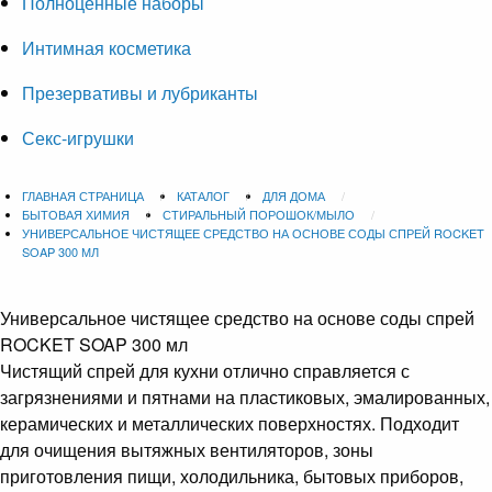
Полноценные наборы
Интимная косметика
Презервативы и лубриканты
Секс-игрушки
ГЛАВНАЯ СТРАНИЦА
КАТАЛОГ
ДЛЯ ДОМА
БЫТОВАЯ ХИМИЯ
СТИРАЛЬНЫЙ ПОРОШОК/МЫЛО
УНИВЕРСАЛЬНОЕ ЧИСТЯЩЕЕ СРЕДСТВО НА ОСНОВЕ СОДЫ СПРЕЙ ROCKET
SOAP 300 МЛ
Универсальное чистящее средство на основе соды спрей
ROCKET SOAP 300 мл
Чистящий спрей для кухни отлично справляется с
загрязнениями и пятнами на пластиковых, эмалированных,
керамических и металлических поверхностях. Подходит
для очищения вытяжных вентиляторов, зоны
приготовления пищи, холодильника, бытовых приборов,