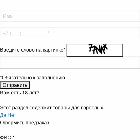
Введите слово на картинке
*
*
Обязательно к заполнению
Вам есть 18 лет?
Этот раздел содержит товары для взрослых
Да
Нет
Оформить предзаказ
ФИО
*