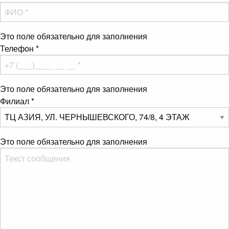
Это поле обязательно для заполнения
Телефон
*
Это поле обязательно для заполнения
Филиал
*
Это поле обязательно для заполнения