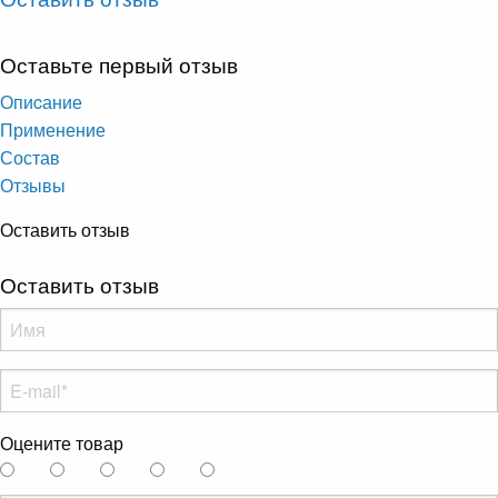
Оставьте первый отзыв
Опиcание
Применение
Состав
Отзывы
Оставить отзыв
Оставить отзыв
Оцените товар