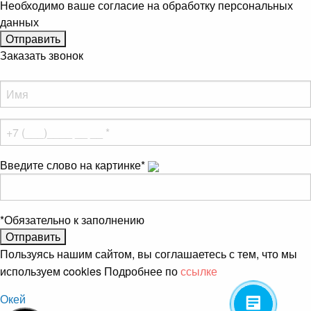
Необходимо ваше согласие на обработку персональных
данных
Заказать звонок
Введите слово на картинке
*
*
Обязательно к заполнению
Пользуясь нашим сайтом, вы соглашаетесь с тем, что мы
используем cookies Подробнее по
ссылке
Окей