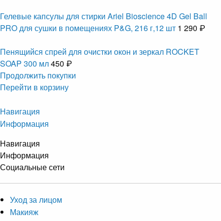
Гелевые капсулы для стирки Ariel Bioscience 4D Gel Ball
PRO для сушки в помещениях P&G, 216 г,12 шт
1 290 ₽
Пенящийся спрей для очистки окон и зеркал ROCKET
SOAP 300 мл
450 ₽
Продолжить покупки
Перейти в корзину
Навигация
Информация
Навигация
Информация
Социальные сети
Уход за лицом
Макияж