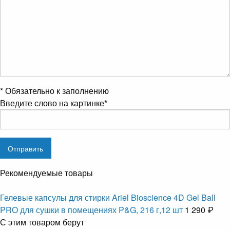
*
Обязательно к заполнению
Введите слово на картинке
*
Рекомендуемые товары
Гелевые капсулы для стирки Ariel Bioscience 4D Gel Ball
PRO для сушки в помещениях P&G, 216 г,12 шт
1 290 ₽
С этим товаром берут