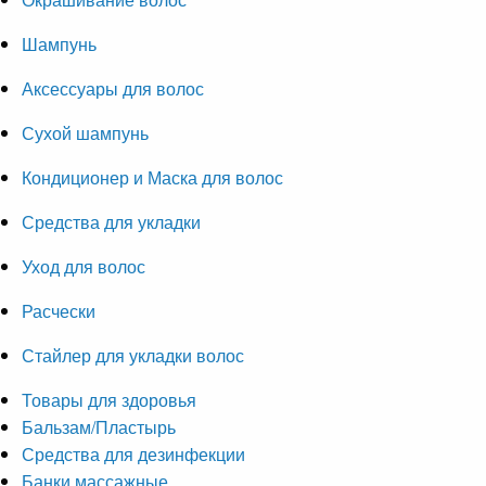
Шампунь
Аксессуары для волос
Сухой шампунь
Кондиционер и Маска для волос
Средства для укладки
Уход для волос
Расчески
Стайлер для укладки волос
Товары для здоровья
Бальзам/Пластырь
Средства для дезинфекции
Банки массажные