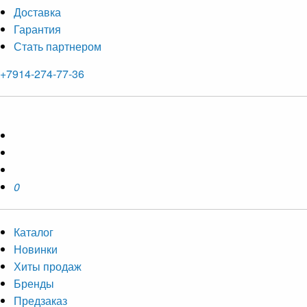
Доставка
Гарантия
Стать партнером
+7914-274-77-36
0
Каталог
Новинки
Хиты продаж
Бренды
Предзаказ