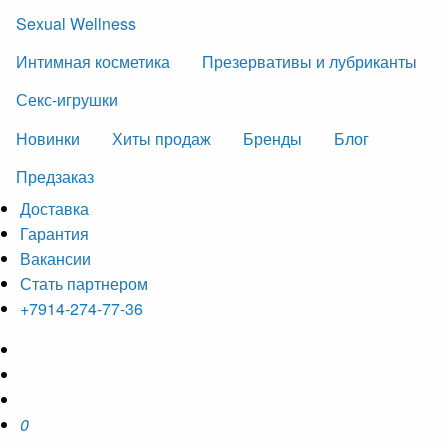
Sexual Wellness
Интимная косметика
Презервативы и лубриканты
Секс-игрушки
Новинки
Хиты продаж
Бренды
Блог
Предзаказ
Доставка
Гарантия
Вакансии
Стать партнером
+7914-274-77-36
0