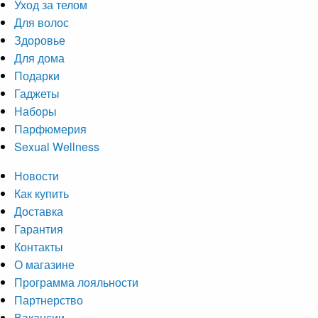
Уход за телом
Для волос
Здоровье
Для дома
Подарки
Гаджеты
Наборы
Парфюмерия
Sexual Wellness
Новости
Как купить
Доставка
Гарантия
Контакты
О магазине
Программа лояльности
Партнерство
Вакансии