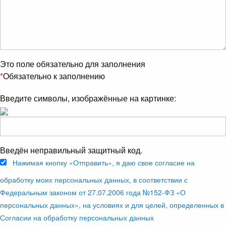
Это поле обязательно для заполнения
*
Обязательно к заполнению
Введите символы, изображённые на картинке:
Введён неправильный защитный код.
Нажимая кнопку «Отправить», я даю свое согласие на
обработку моих персональных данных, в соответствии с
Федеральным законом от 27.07.2006 года №152-ФЗ «О
персональных данных», на условиях и для целей, определенных в
Согласии на обработку персональных данных