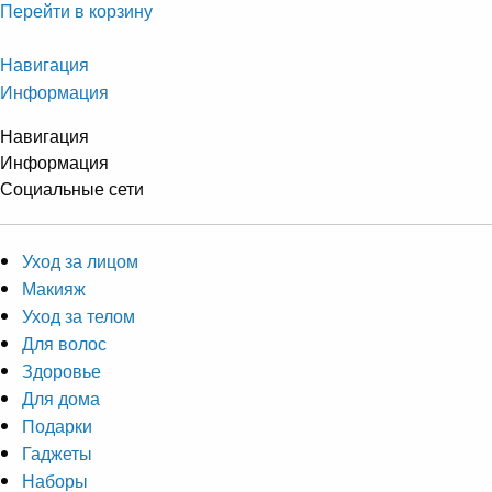
Перейти в корзину
Навигация
Информация
Навигация
Информация
Социальные сети
Уход за лицом
Макияж
Уход за телом
Для волос
Здоровье
Для дома
Подарки
Гаджеты
Наборы