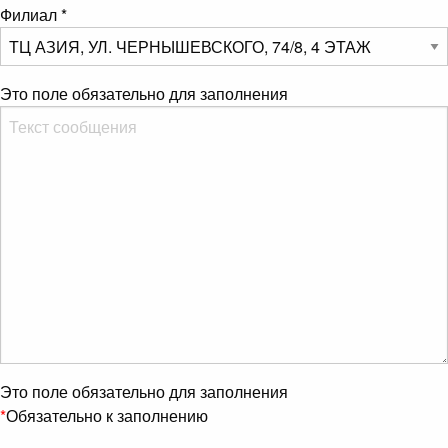
Филиал
*
Это поле обязательно для заполнения
Это поле обязательно для заполнения
*
Обязательно к заполнению