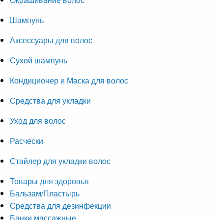
Шампунь
Аксессуары для волос
Сухой шампунь
Кондиционер и Маска для волос
Средства для укладки
Уход для волос
Расчески
Стайлер для укладки волос
Товары для здоровья
Бальзам/Пластырь
Средства для дезинфекции
Банки массажные