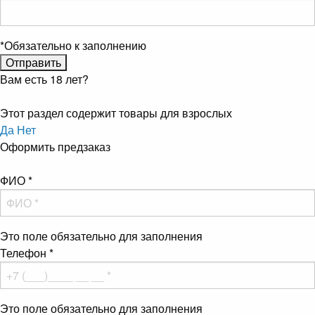
*
Обязательно к заполнению
Вам есть 18 лет?
Этот раздел содержит товары для взрослых
Да
Нет
Оформить предзаказ
ФИО
*
Это поле обязательно для заполнения
Телефон
*
Это поле обязательно для заполнения