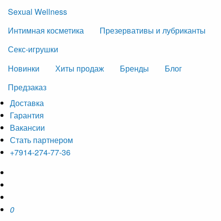
Sexual Wellness
Интимная косметика
Презервативы и лубриканты
Секс-игрушки
Новинки
Хиты продаж
Бренды
Блог
Предзаказ
Доставка
Гарантия
Вакансии
Стать партнером
+7914-274-77-36
0