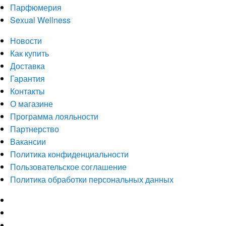
Парфюмерия
Sexual Wellness
Новости
Как купить
Доставка
Гарантия
Контакты
О магазине
Программа лояльности
Партнерство
Вакансии
Политика конфиденциальности
Пользовательское соглашение
Политика обработки персональных данных