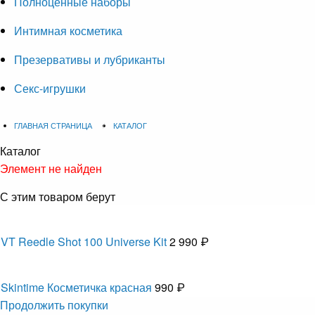
Полноценные наборы
Интимная косметика
Презервативы и лубриканты
Секс-игрушки
ГЛАВНАЯ СТРАНИЦА
КАТАЛОГ
Каталог
Элемент не найден
С этим товаром берут
VT Reedle Shot 100 Universe Kit
2 990 ₽
Skintime Косметичка красная
990 ₽
Продолжить покупки