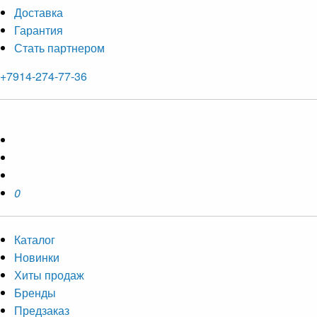
Доставка
Гарантия
Стать партнером
+7914-274-77-36
0
Каталог
Новинки
Хиты продаж
Бренды
Предзаказ