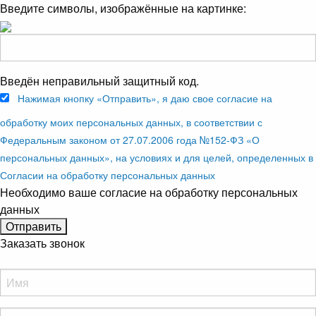
Введите символы, изображённые на картинке:
Введён неправильный защитный код.
Нажимая кнопку «Отправить», я даю свое согласие на
обработку моих персональных данных, в соответствии с
Федеральным законом от 27.07.2006 года №152-ФЗ «О
персональных данных», на условиях и для целей, определенных в
Согласии на обработку персональных данных
Необходимо ваше согласие на обработку персональных
данных
Заказать звонок