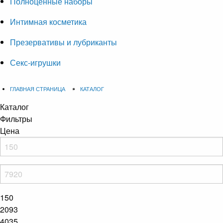
Полноценные наборы
Интимная косметика
Презервативы и лубриканты
Секс-игрушки
ГЛАВНАЯ СТРАНИЦА
КАТАЛОГ
Каталог
Фильтры
Цена
150
2093
4035