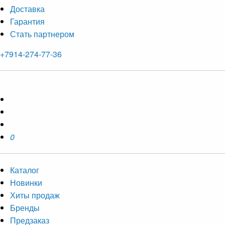
Доставка
Гарантия
Стать партнером
+7914-274-77-36
0
Каталог
Новинки
Хиты продаж
Бренды
Предзаказ