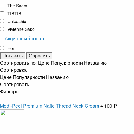
The Saem
TIRTIR
Unleashia
Vivienne Sabo
Акционный товар
Нет
Сортировать по:
Цене
Популярности
Названию
Сортировка
Цене
Популярности
Названию
Сортировать
Фильтры
Medi-Peel Premium Naite Thread Neck Cream
4 100 ₽