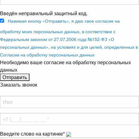
Введён неправильный защитный код.
Нажимая кнопку «Отправить», я даю свое согласие на
обработку моих персональных данных, в соответствии с
Федеральным законом от 27.07.2006 года №152-ФЗ «О
персональных данных», на условиях и для целей, определенных в
Согласии на обработку персональных данных
Необходимо ваше согласие на обработку персональных
данных
Заказать звонок
Введите слово на картинке
*