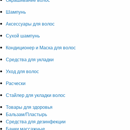
Шампунь
Аксессуары для волос
Сухой шампунь
Кондиционер и Маска для волос
Средства для укладки
Уход для волос
Расчески
Стайлер для укладки волос
Товары для здоровья
Бальзам/Пластырь
Средства для дезинфекции
Банки массажные