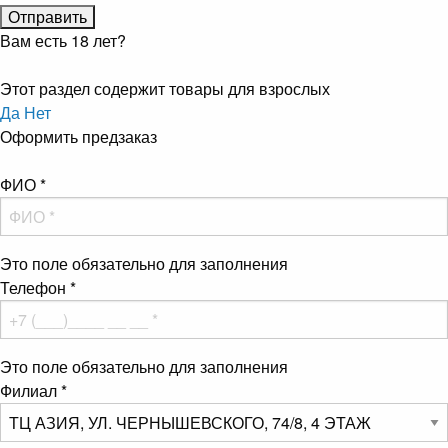
Вам есть 18 лет?
Этот раздел содержит товары для взрослых
Да
Нет
Оформить предзаказ
ФИО
*
Это поле обязательно для заполнения
Телефон
*
Это поле обязательно для заполнения
Филиал
*