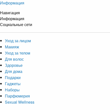
Информация
Навигация
Информация
Социальные сети
Уход за лицом
Макияж
Уход за телом
Для волос
Здоровье
Для дома
Подарки
Гаджеты
Наборы
Парфюмерия
Sexual Wellness