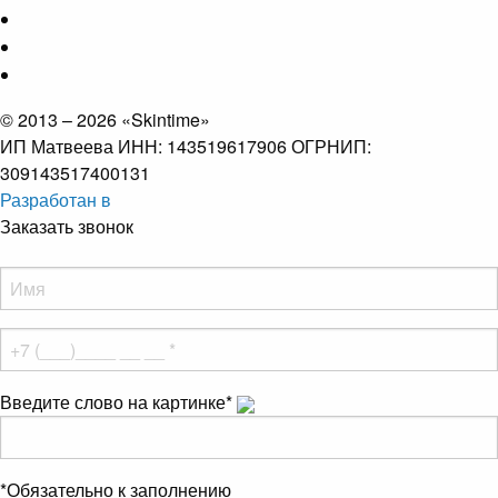
© 2013 – 2026 «Skintime»
ИП Матвеева ИНН: 143519617906 ОГРНИП:
309143517400131
Разработан в
Заказать звонок
Введите слово на картинке
*
*
Обязательно к заполнению