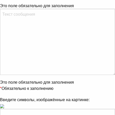
Это поле обязательно для заполнения
Это поле обязательно для заполнения
*
Обязательно к заполнению
Введите символы, изображённые на картинке: