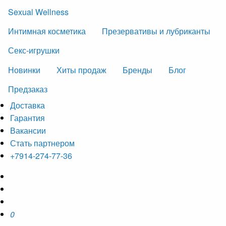
Sexual Wellness
Интимная косметика
Презервативы и лубриканты
Секс-игрушки
Новинки
Хиты продаж
Бренды
Блог
Предзаказ
Доставка
Гарантия
Вакансии
Стать партнером
+7914-274-77-36
0