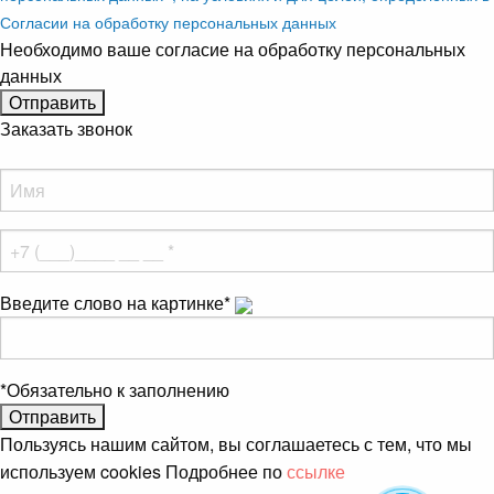
Согласии на обработку персональных данных
Необходимо ваше согласие на обработку персональных
данных
Заказать звонок
Введите слово на картинке
*
*
Обязательно к заполнению
Пользуясь нашим сайтом, вы соглашаетесь с тем, что мы
используем cookies Подробнее по
ссылке