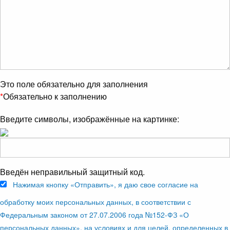
Это поле обязательно для заполнения
*
Обязательно к заполнению
Введите символы, изображённые на картинке:
Введён неправильный защитный код.
Нажимая кнопку «Отправить», я даю свое согласие на
обработку моих персональных данных, в соответствии с
Федеральным законом от 27.07.2006 года №152-ФЗ «О
персональных данных», на условиях и для целей, определенных в