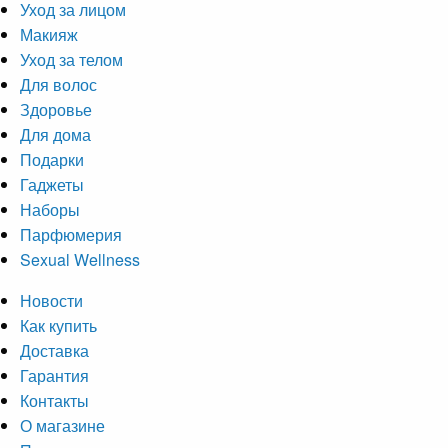
Уход за лицом
Макияж
Уход за телом
Для волос
Здоровье
Для дома
Подарки
Гаджеты
Наборы
Парфюмерия
Sexual Wellness
Новости
Как купить
Доставка
Гарантия
Контакты
О магазине