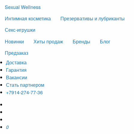
Sexual Wellness
Интимная косметика
Презервативы и лубриканты
Секс-игрушки
Новинки
Хиты продаж
Бренды
Блог
Предзаказ
Доставка
Гарантия
Вакансии
Стать партнером
+7914-274-77-36
0