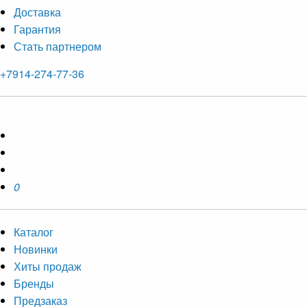
Доставка
Гарантия
Стать партнером
+7914-274-77-36
0
Каталог
Новинки
Хиты продаж
Бренды
Предзаказ