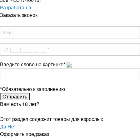
Разработан в
Заказать звонок
Введите слово на картинке
*
*
Обязательно к заполнению
Вам есть 18 лет?
Этот раздел содержит товары для взрослых
Да
Нет
Оформить предзаказ