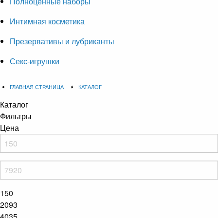
Полноценные наборы
Интимная косметика
Презервативы и лубриканты
Секс-игрушки
ГЛАВНАЯ СТРАНИЦА
КАТАЛОГ
Каталог
Фильтры
Цена
150
2093
4035