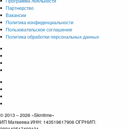
Программа лояльности
Партнерство
Вакансии
Политика конфиденциальности
Пользовательское соглашение
Политика обработки персональных данных
© 2013 – 2026 «Skintime»
ИП Матвеева ИНН: 143519617906 ОГРНИП:
309143517400131