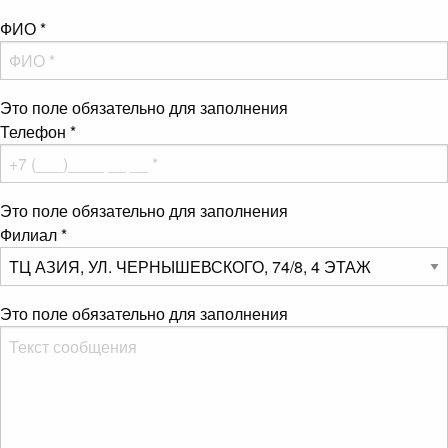
ФИО
*
Это поле обязательно для заполнения
Телефон
*
Это поле обязательно для заполнения
Филиал
*
Это поле обязательно для заполнения