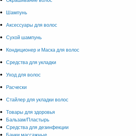
Шампунь
Аксессуары для волос
Сухой шампунь
Кондиционер и Маска для волос
Средства для укладки
Уход для волос
Расчески
Стайлер для укладки волос
Товары для здоровья
Бальзам/Пластырь
Средства для дезинфекции
Банки массажные